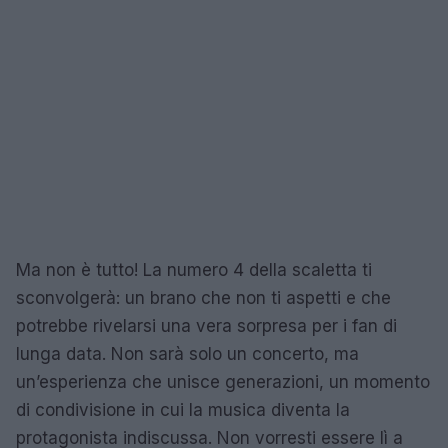
Ma non è tutto! La numero 4 della scaletta ti
sconvolgerà: un brano che non ti aspetti e che
potrebbe rivelarsi una vera sorpresa per i fan di
lunga data. Non sarà solo un concerto, ma
un’esperienza che unisce generazioni, un momento
di condivisione in cui la musica diventa la
protagonista indiscussa. Non vorresti essere lì a