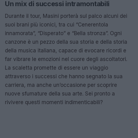
Un mix di successi intramontabili
Durante il tour, Masini porterà sul palco alcuni dei
suoi brani più iconici, tra cui “Cenerentola
innamorata”, “Disperato” e “Bella stronza”. Ogni
canzone è un pezzo della sua storia e della storia
della musica italiana, capace di evocare ricordi e
far vibrare le emozioni nel cuore degli ascoltatori.
La scaletta promette di essere un viaggio
attraverso i successi che hanno segnato la sua
carriera, ma anche un’occasione per scoprire
nuove sfumature della sua arte. Sei pronto a
rivivere questi momenti indimenticabili?