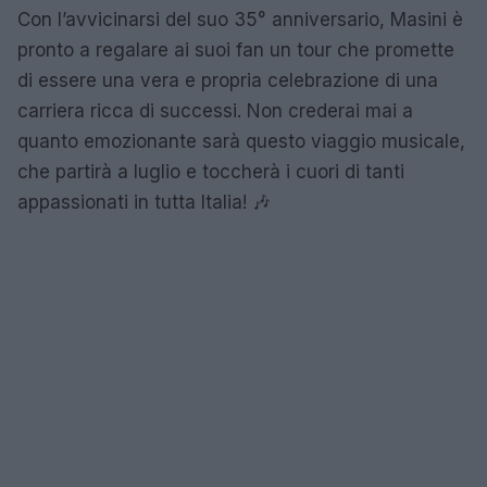
Con l’avvicinarsi del suo 35° anniversario, Masini è
pronto a regalare ai suoi fan un tour che promette
di essere una vera e propria celebrazione di una
carriera ricca di successi. Non crederai mai a
quanto emozionante sarà questo viaggio musicale,
che partirà a luglio e toccherà i cuori di tanti
appassionati in tutta Italia! 🎶