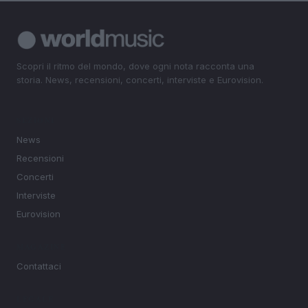
Scopri il ritmo del mondo, dove ogni nota racconta una
storia. News, recensioni, concerti, interviste e Eurovision.
SEZIONI
News
Recensioni
Concerti
Interviste
Eurovision
MAGAZINE
Contattaci
LEGALE