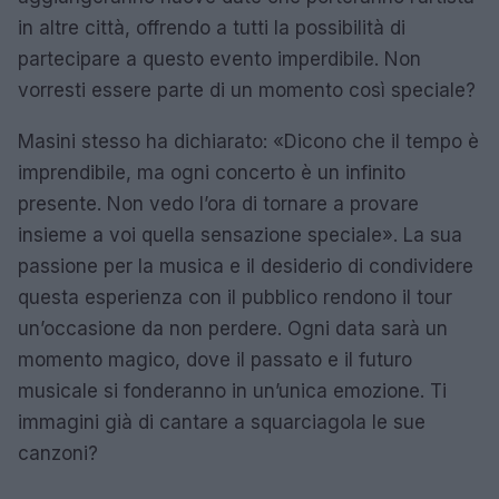
in altre città, offrendo a tutti la possibilità di
partecipare a questo evento imperdibile. Non
vorresti essere parte di un momento così speciale?
Masini stesso ha dichiarato: «Dicono che il tempo è
imprendibile, ma ogni concerto è un infinito
presente. Non vedo l’ora di tornare a provare
insieme a voi quella sensazione speciale». La sua
passione per la musica e il desiderio di condividere
questa esperienza con il pubblico rendono il tour
un’occasione da non perdere. Ogni data sarà un
momento magico, dove il passato e il futuro
musicale si fonderanno in un’unica emozione. Ti
immagini già di cantare a squarciagola le sue
canzoni?