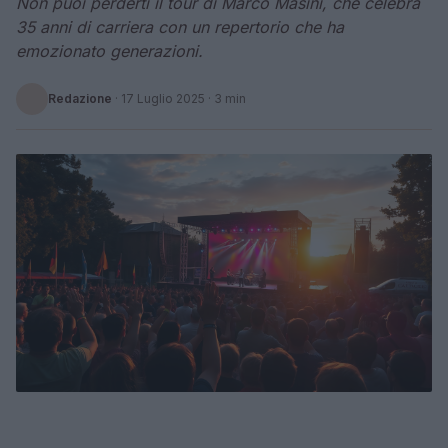
Non puoi perderti il tour di Marco Masini, che celebra
35 anni di carriera con un repertorio che ha
emozionato generazioni.
Redazione
·
17 Luglio 2025
· 3 min