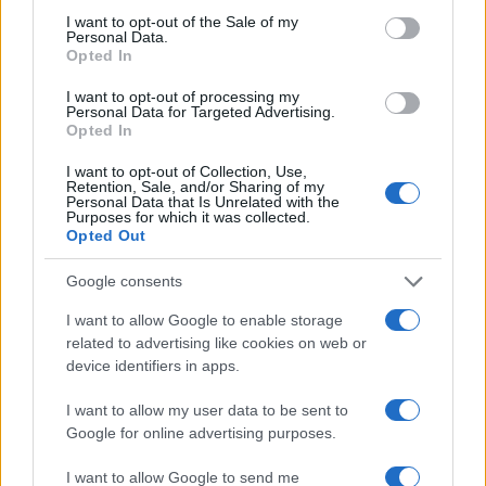
consent section.
I want to opt-out of the Sale of my
Personal Data.
Opted In
I want to opt-out of processing my
Personal Data for Targeted Advertising.
Opted In
I want to opt-out of Collection, Use,
Retention, Sale, and/or Sharing of my
Personal Data that Is Unrelated with the
Purposes for which it was collected.
Continua a leggere
Opted Out
Google consents
NEWS
I want to allow Google to enable storage
related to advertising like cookies on web or
device identifiers in apps.
I want to allow my user data to be sent to
Google for online advertising purposes.
I want to allow Google to send me