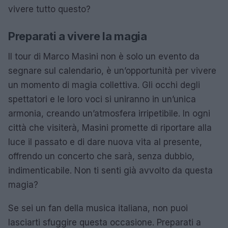
vivere tutto questo?
Preparati a vivere la magia
Il tour di Marco Masini non è solo un evento da
segnare sul calendario, è un’opportunità per vivere
un momento di magia collettiva. Gli occhi degli
spettatori e le loro voci si uniranno in un’unica
armonia, creando un’atmosfera irripetibile. In ogni
città che visiterà, Masini promette di riportare alla
luce il passato e di dare nuova vita al presente,
offrendo un concerto che sarà, senza dubbio,
indimenticabile. Non ti senti già avvolto da questa
magia?
Se sei un fan della musica italiana, non puoi
lasciarti sfuggire questa occasione. Preparati a