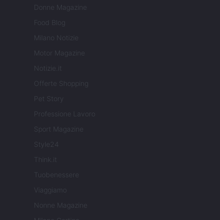
Donne Magazine
Food Blog
Milano Notizie
Motor Magazine
Notizie.it
Offerte Shopping
Pet Story
Professione Lavoro
Sport Magazine
Style24
Think.it
Tuobenessere
Viaggiamo
Nonne Magazine