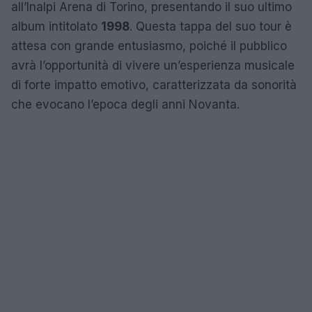
all’Inalpi Arena di Torino, presentando il suo ultimo
album intitolato
1998
. Questa tappa del suo tour è
attesa con grande entusiasmo, poiché il pubblico
avrà l’opportunità di vivere un’esperienza musicale
di forte impatto emotivo, caratterizzata da sonorità
che evocano l’epoca degli anni Novanta.