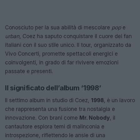
Conosciuto per la sua abilità di mescolare
pop
e
urban
, Coez ha saputo conquistare il cuore dei fan
italiani con il suo stile unico. Il tour, organizzato da
Vivo Concerti, promette spettacoli energici e
coinvolgenti, in grado di far rivivere emozioni
passate e presenti.
Il significato dell’album ‘1998’
Il settimo album in studio di Coez,
1998
, è un lavoro
che rappresenta una fusione tra nostalgia e
innovazione. Con brani come
Mr. Nobody
, il
cantautore esplora temi di malinconia e
introspezione, riflettendo le ansie di una