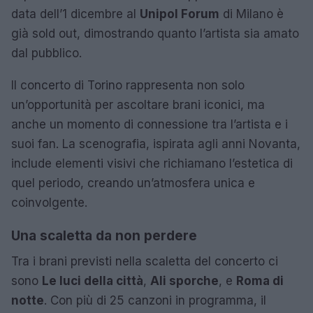
data dell’1 dicembre al
Unipol Forum
di Milano è
già sold out, dimostrando quanto l’artista sia amato
dal pubblico.
Il concerto di Torino rappresenta non solo
un’opportunità per ascoltare brani iconici, ma
anche un momento di connessione tra l’artista e i
suoi fan. La scenografia, ispirata agli anni Novanta,
include elementi visivi che richiamano l’estetica di
quel periodo, creando un’atmosfera unica e
coinvolgente.
Una scaletta da non perdere
Tra i brani previsti nella scaletta del concerto ci
sono
Le luci della città
,
Ali sporche
, e
Roma di
notte
. Con più di 25 canzoni in programma, il