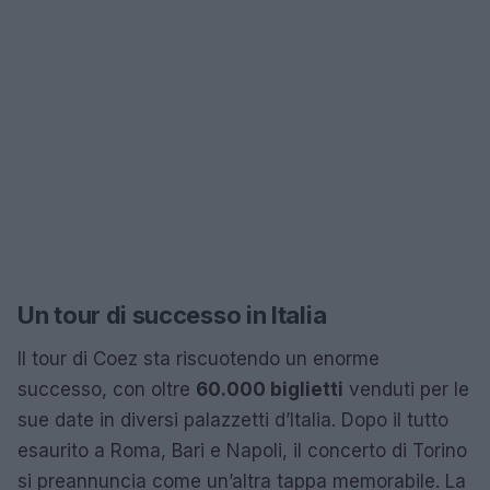
Un tour di successo in Italia
Il tour di Coez sta riscuotendo un enorme
successo, con oltre
60.000 biglietti
venduti per le
sue date in diversi palazzetti d’Italia. Dopo il tutto
esaurito a Roma, Bari e Napoli, il concerto di Torino
si preannuncia come un’altra tappa memorabile. La