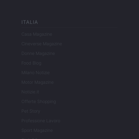
ITALIA
Casa Magazine
Cineverse Magazine
Donne Magazine
Food Blog
Milano Notizie
Motor Magazine
Notizie.it
Offerte Shopping
Pet Story
Professione Lavoro
Sport Magazine