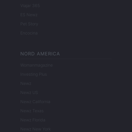
Viajar 365
ES Newz
Pet Story
Encocina
NORD AMERICA
Womanmagazine
Investing Plus
Newz
Newz US
Newz California
Newz Texas
Newz Florida
Newz New York