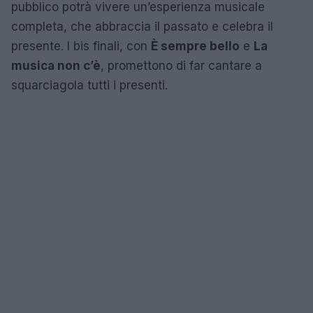
pubblico potrà vivere un’esperienza musicale
completa, che abbraccia il passato e celebra il
presente. I bis finali, con
È sempre bello
e
La
musica non c’è
, promettono di far cantare a
squarciagola tutti i presenti.