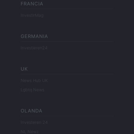
FRANCIA
InvestirMag
GERMANIA
Investieren24
UK
News Hub UK
Lgbtq News
OLANDA
Investeren 24
NL Newz