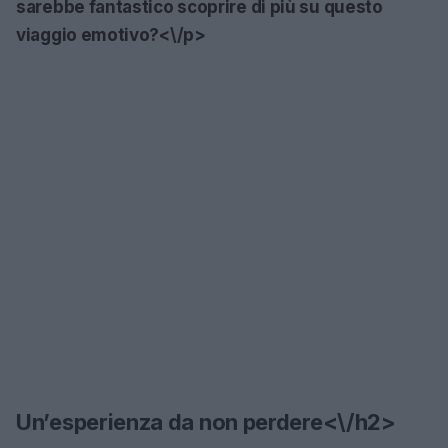
sarebbe fantastico scoprire di più su questo
viaggio emotivo?<\/p>
Un’esperienza da non perdere<\/h2>