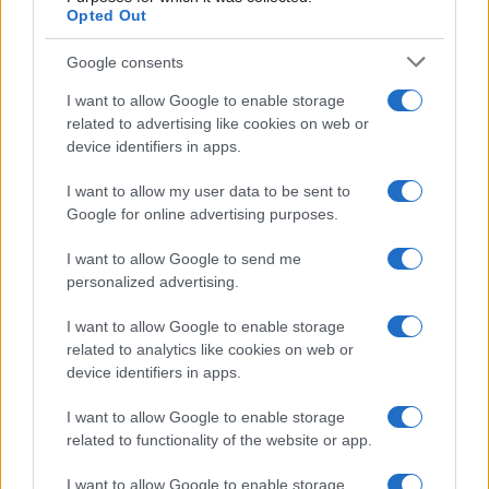
Opted Out
Google consents
I want to allow Google to enable storage
related to advertising like cookies on web or
device identifiers in apps.
I want to allow my user data to be sent to
Google for online advertising purposes.
Continua a leggere
I want to allow Google to send me
personalized advertising.
NEWS
I want to allow Google to enable storage
related to analytics like cookies on web or
device identifiers in apps.
I want to allow Google to enable storage
related to functionality of the website or app.
I want to allow Google to enable storage