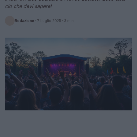
ciò che devi sapere!
Redazione
·
7 Luglio 2025
· 3 min