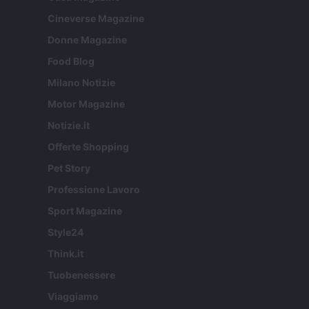
Cineverse Magazine
Donne Magazine
Food Blog
Milano Notizie
Motor Magazine
Notizie.it
Offerte Shopping
Pet Story
Professione Lavoro
Sport Magazine
Style24
Think.it
Tuobenessere
Viaggiamo