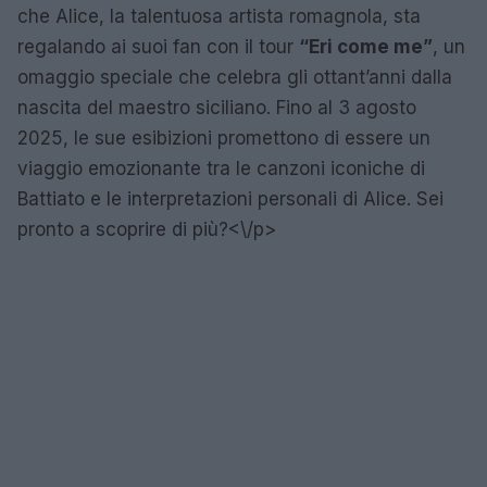
che Alice, la talentuosa artista romagnola, sta
regalando ai suoi fan con il tour
“Eri come me”
, un
omaggio speciale che celebra gli ottant’anni dalla
nascita del maestro siciliano. Fino al 3 agosto
2025, le sue esibizioni promettono di essere un
viaggio emozionante tra le canzoni iconiche di
Battiato e le interpretazioni personali di Alice. Sei
pronto a scoprire di più?<\/p>