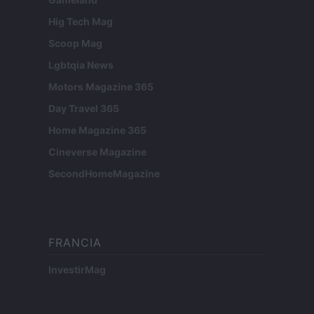
Hig Tech Mag
Scoop Mag
Lgbtqia News
Motors Magazine 365
Day Travel 365
Home Magazine 365
Cineverse Magazine
SecondHomeMagazine
FRANCIA
InvestirMag