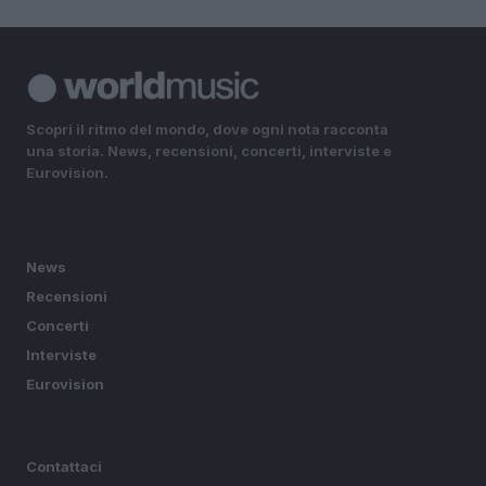
Scopri il ritmo del mondo, dove ogni nota racconta
una storia. News, recensioni, concerti, interviste e
Eurovision.
SEZIONI
News
Recensioni
Concerti
Interviste
Eurovision
MAGAZINE
Contattaci