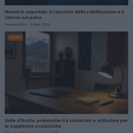
Noemi in ospedale: il racconto della riabilitazione e il
ritorno sul palco
Susanna Riva · 6 Ago 2026
NEWS
Valle d’Aosta: polemiche tra sindacato e istituzioni per
le supplenze scolastiche
Edoardo Marchesi · 5 Ago 2026