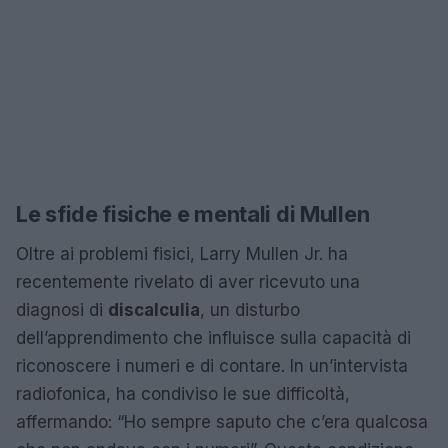
Le sfide fisiche e mentali di Mullen
Oltre ai problemi fisici, Larry Mullen Jr. ha
recentemente rivelato di aver ricevuto una
diagnosi di
discalculia
, un disturbo
dell’apprendimento che influisce sulla capacità di
riconoscere i numeri e di contare. In un’intervista
radiofonica, ha condiviso le sue difficoltà,
affermando: “Ho sempre saputo che c’era qualcosa