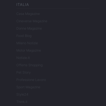
ITALIA
Casa Magazine
Cineverse Magazine
Donne Magazine
Food Blog
Milano Notizie
Motor Magazine
Notizie.it
Offerte Shopping
Pet Story
Professione Lavoro
Sport Magazine
Style24
Think.it