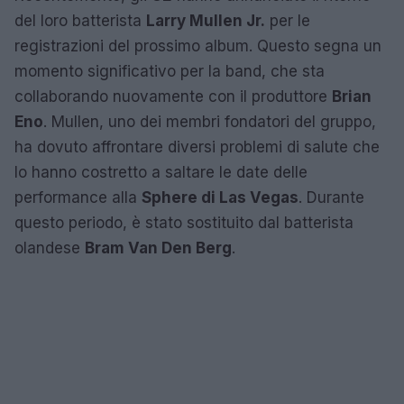
del loro batterista
Larry Mullen Jr.
per le
registrazioni del prossimo album. Questo segna un
momento significativo per la band, che sta
collaborando nuovamente con il produttore
Brian
Eno
. Mullen, uno dei membri fondatori del gruppo,
ha dovuto affrontare diversi problemi di salute che
lo hanno costretto a saltare le date delle
performance alla
Sphere di Las Vegas
. Durante
questo periodo, è stato sostituito dal batterista
olandese
Bram Van Den Berg
.