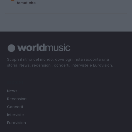
tematiche
Scopri il ritmo del mondo, dove ogni nota racconta una
storia. News, recensioni, concerti, interviste e Eurovision.
SEZIONI
News
Recensioni
Concerti
Interviste
Eurovision