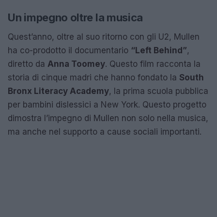
Un impegno oltre la musica
Quest’anno, oltre al suo ritorno con gli U2, Mullen
ha co-prodotto il documentario
“Left Behind”
,
diretto da
Anna Toomey
. Questo film racconta la
storia di cinque madri che hanno fondato la
South
Bronx Literacy Academy
, la prima scuola pubblica
per bambini dislessici a New York. Questo progetto
dimostra l’impegno di Mullen non solo nella musica,
ma anche nel supporto a cause sociali importanti.