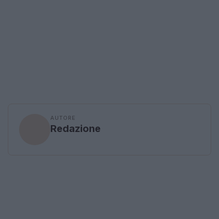
AUTORE
Redazione