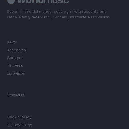
Scopri il ritmo del mondo, dove ogni nota racconta una
storia. News, recensioni, concerti, interviste e Eurovision.
SEZIONI
News
Recensioni
Concerti
Interviste
Eurovision
MAGAZINE
Contattaci
LEGALE
Cookie Policy
Privacy Policy