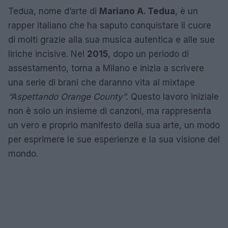
Tedua, nome d’arte di
Mariano A. Tedua
, è un
rapper italiano che ha saputo conquistare il cuore
di molti grazie alla sua musica autentica e alle sue
liriche incisive. Nel
2015
, dopo un periodo di
assestamento, torna a Milano e inizia a scrivere
una serie di brani che daranno vita al mixtape
“Aspettando Orange County”
. Questo lavoro iniziale
non è solo un insieme di canzoni, ma rappresenta
un vero e proprio manifesto della sua arte, un modo
per esprimere le sue esperienze e la sua visione del
mondo.