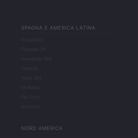
SPAGNA E AMERICA LATINA
Actualidad
Finanzas 24
Investindo 365
Think.es
Viajar 365
ES Newz
Pet Story
Encocina
NORD AMERICA