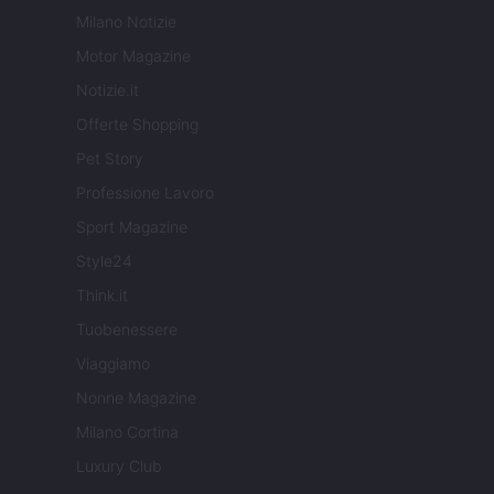
Milano Notizie
Motor Magazine
Notizie.it
Offerte Shopping
Pet Story
Professione Lavoro
Sport Magazine
Style24
Think.it
Tuobenessere
Viaggiamo
Nonne Magazine
Milano Cortina
Luxury Club