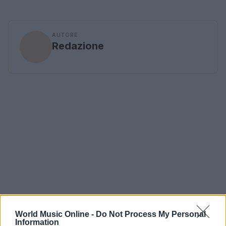
AUTORE
Redazione
World Music Online -
Do Not Process My Personal
Information