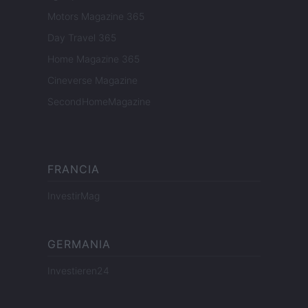
Motors Magazine 365
Day Travel 365
Home Magazine 365
Cineverse Magazine
SecondHomeMagazine
FRANCIA
InvestirMag
GERMANIA
Investieren24