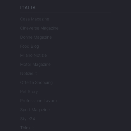
ITALIA
Casa Magazine
Cineverse Magazine
Donne Magazine
Food Blog
Milano Notizie
Motor Magazine
Notizie.it
Offerte Shopping
Pet Story
Professione Lavoro
Sport Magazine
Style24
Think.it