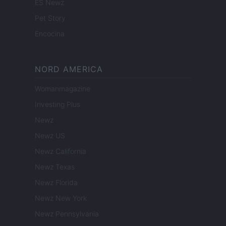
ES Newz
Pet Story
Encocina
NORD AMERICA
Womanmagazine
Investing Plus
Newz
Newz US
Newz California
Newz Texas
Newz Florida
Newz New York
Newz Pennsylvania