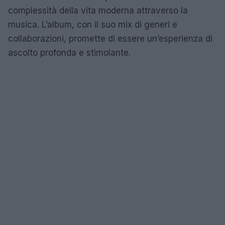
complessità della vita moderna attraverso la
musica. L’album, con il suo mix di generi e
collaborazioni, promette di essere un’esperienza di
ascolto profonda e stimolante.