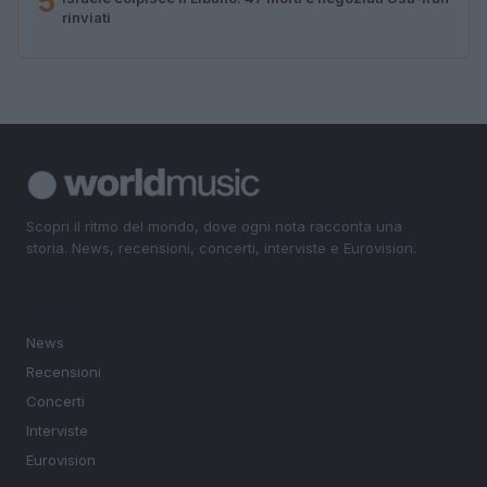
5
rinviati
Scopri il ritmo del mondo, dove ogni nota racconta una
storia. News, recensioni, concerti, interviste e Eurovision.
SEZIONI
News
Recensioni
Concerti
Interviste
Eurovision