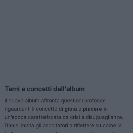
Temi e concetti dell’album
Il nuovo album affronta questioni profonde
riguardanti il concetto di
gioia
e
piacere
in
un’epoca caratterizzata da crisi e disuguaglianze.
Daniel invita gli ascoltatori a riflettere su come la