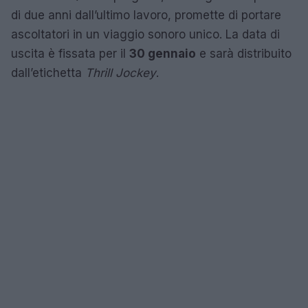
di due anni dall’ultimo lavoro, promette di portare
ascoltatori in un viaggio sonoro unico. La data di
uscita è fissata per il
30 gennaio
e sarà distribuito
dall’etichetta
Thrill Jockey
.