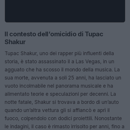
Il contesto dell’omicidio di Tupac
Shakur
Tupac Shakur, uno dei rapper più influenti della
storia, è stato assassinato il a Las Vegas, in un
agguato che ha scosso il mondo della musica. La
sua morte, avvenuta a soli 25 anni, ha lasciato un
vuoto incolmabile nel panorama musicale e ha
alimentato teorie e speculazioni per decenni. La
notte fatale, Shakur si trovava a bordo di un’auto
quando un’altra vettura gli si affiancò e aprì il
fuoco, colpendolo con dodici proiettili. Nonostante
le indagini, il caso è rimasto irrisolto per anni, fino a