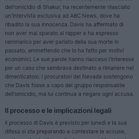
dell’omicidio di Shakur, ha recentemente rilasciato
un’intervista esclusiva ad ABC News, dove ha
ribadito la sua innocenza. Davis ha affermato di
non aver mai sparato al rapper e ha espresso
rammarico per aver parlato della sua morte in
passato, ammettendo che lo ha fatto per motivi
economici. Le sue parole hanno riacceso l’interesse
per un caso che sembrava destinato a rimanere nel
dimenticatoio. I procuratori del Nevada sostengono
che Davis fosse a capo del gruppo responsabile
dell’omicidio, ma lui continua a negare ogni accusa.
Il processo e le implicazioni legali
Il processo di Davis è previsto per lunedì e la sua
difesa si sta preparando a contestare le accuse,