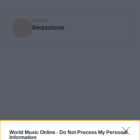
AUTORE
Redazione
World Music Online -
Do Not Process My Personal
Information