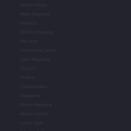
Milano Notizie
Motor Magazine
Notizie.it
Offerte Shopping
Pet Story
Professione Lavoro
Sport Magazine
Style24
Think.it
Tuobenessere
Viaggiamo
Nonne Magazine
Milano Cortina
Luxury Club