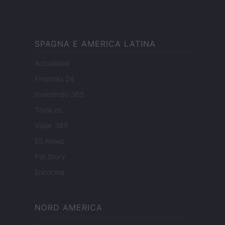
SPAGNA E AMERICA LATINA
Actualidad
Finanzas 24
Investindo 365
Think.es
Viajar 365
ES Newz
Pet Story
Encocina
NORD AMERICA