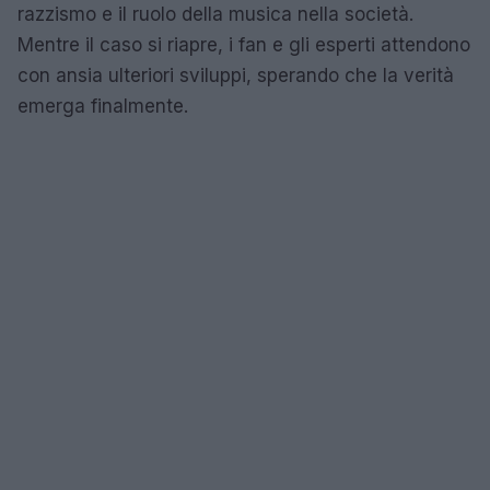
razzismo e il ruolo della musica nella società.
Mentre il caso si riapre, i fan e gli esperti attendono
con ansia ulteriori sviluppi, sperando che la verità
emerga finalmente.