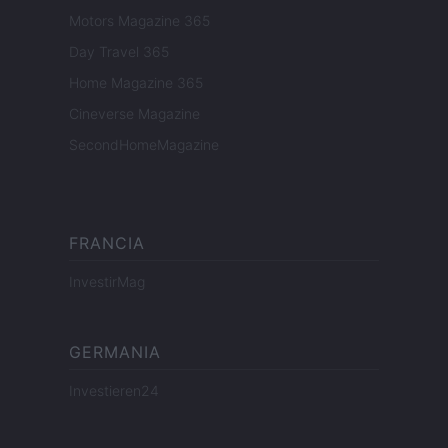
Motors Magazine 365
Day Travel 365
Home Magazine 365
Cineverse Magazine
SecondHomeMagazine
FRANCIA
InvestirMag
GERMANIA
Investieren24