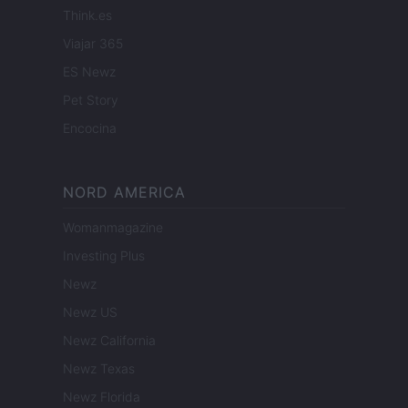
Think.es
Viajar 365
ES Newz
Pet Story
Encocina
NORD AMERICA
Womanmagazine
Investing Plus
Newz
Newz US
Newz California
Newz Texas
Newz Florida