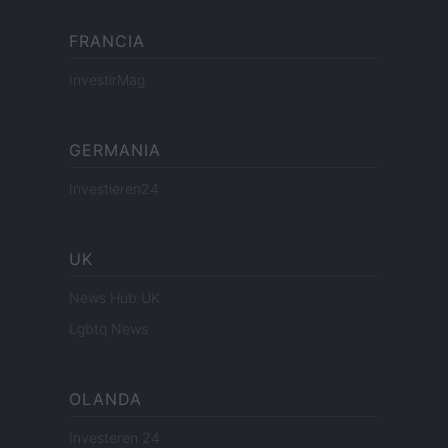
FRANCIA
InvestirMag
GERMANIA
Investieren24
UK
News Hub UK
Lgbtq News
OLANDA
Investeren 24