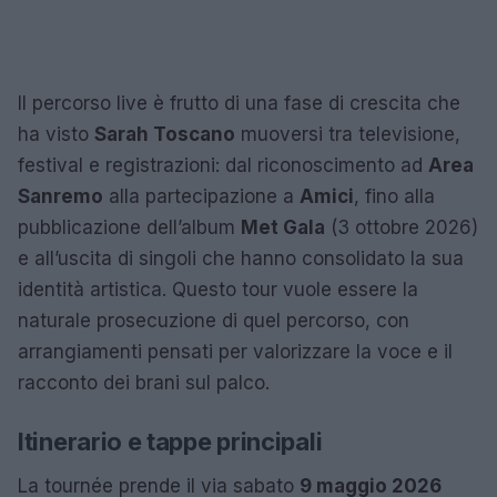
Il percorso live è frutto di una fase di crescita che
ha visto
Sarah Toscano
muoversi tra televisione,
festival e registrazioni: dal riconoscimento ad
Area
Sanremo
alla partecipazione a
Amici
, fino alla
pubblicazione dell’album
Met Gala
(3 ottobre 2026)
e all’uscita di singoli che hanno consolidato la sua
identità artistica. Questo tour vuole essere la
naturale prosecuzione di quel percorso, con
arrangiamenti pensati per valorizzare la voce e il
racconto dei brani sul palco.
Itinerario e tappe principali
La tournée prende il via sabato
9 maggio 2026