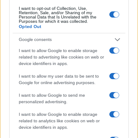
I want to opt-out of Collection, Use,
Retention, Sale, and/or Sharing of my
Personal Data that Is Unrelated with the
Purposes for which it was collected.
Opted Out
Google consents
I want to allow Google to enable storage
related to advertising like cookies on web or
device identifiers in apps.
I want to allow my user data to be sent to
Google for online advertising purposes.
I want to allow Google to send me
personalized advertising.
I want to allow Google to enable storage
related to analytics like cookies on web or
Continua a leggere
device identifiers in apps.