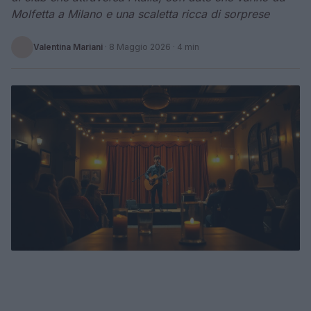
Molfetta a Milano e una scaletta ricca di sorprese
Valentina Mariani
·
8 Maggio 2026
· 4 min