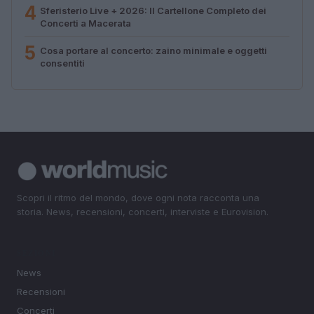
4
Sferisterio Live + 2026: Il Cartellone Completo dei
Concerti a Macerata
5
Cosa portare al concerto: zaino minimale e oggetti
consentiti
Scopri il ritmo del mondo, dove ogni nota racconta una
storia. News, recensioni, concerti, interviste e Eurovision.
SEZIONI
News
Recensioni
Concerti