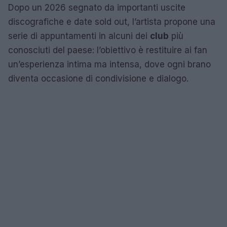
Dopo un 2026 segnato da importanti uscite
discografiche e date sold out, l’artista propone una
serie di appuntamenti in alcuni dei
club
più
conosciuti del paese: l’obiettivo è restituire ai fan
un’esperienza intima ma intensa, dove ogni brano
diventa occasione di condivisione e dialogo.