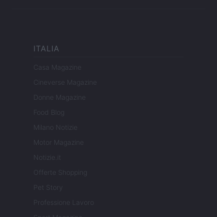
ITALIA
Casa Magazine
Cineverse Magazine
Donne Magazine
Food Blog
Milano Notizie
Motor Magazine
Notizie.it
Offerte Shopping
Pet Story
Professione Lavoro