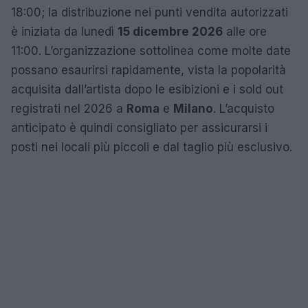
18:00; la distribuzione nei punti vendita autorizzati
è iniziata da lunedì
15 dicembre 2026
alle ore
11:00. L’organizzazione sottolinea come molte date
possano esaurirsi rapidamente, vista la popolarità
acquisita dall’artista dopo le esibizioni e i sold out
registrati nel 2026 a
Roma
e
Milano
. L’acquisto
anticipato è quindi consigliato per assicurarsi i
posti nei locali più piccoli e dal taglio più esclusivo.