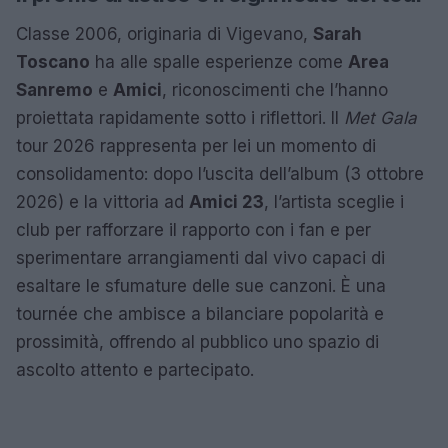
Classe 2006, originaria di Vigevano,
Sarah
Toscano
ha alle spalle esperienze come
Area
Sanremo
e
Amici
, riconoscimenti che l’hanno
proiettata rapidamente sotto i riflettori. Il
Met Gala
tour 2026 rappresenta per lei un momento di
consolidamento: dopo l’uscita dell’album (3 ottobre
2026) e la vittoria ad
Amici 23
, l’artista sceglie i
club per rafforzare il rapporto con i fan e per
sperimentare arrangiamenti dal vivo capaci di
esaltare le sfumature delle sue canzoni. È una
tournée che ambisce a bilanciare popolarità e
prossimità, offrendo al pubblico uno spazio di
ascolto attento e partecipato.