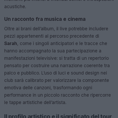
acustiche.
Un racconto fra musica e cinema
Oltre ai brani dell’album, il live potrebbe includere
pezzi appartenenti al percorso precedente di
Sarah
, come i singoli anticipatori e le tracce che
hanno accompagnato la sua partecipazione a
manifestazioni televisive: si tratta di un repertorio
pensato per costruire una narrazione coerente tra
palco e pubblico. L’uso di luci e sound design nei
club sarà calibrato per valorizzare la componente
emotiva delle canzoni, trasformando ogni
performance in un piccolo racconto che ripercorre
le tappe artistiche dell’artista.
Il profilo artistico e il significato del tour