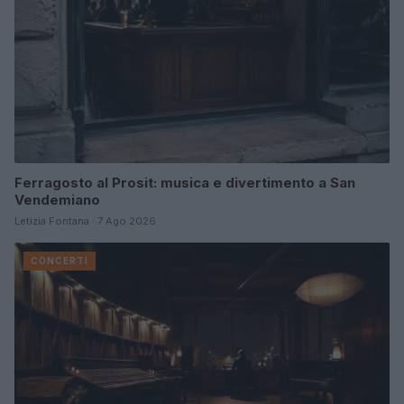
Ferragosto al Prosit: musica e divertimento a San
Vendemiano
Letizia Fontana · 7 Ago 2026
CONCERTI