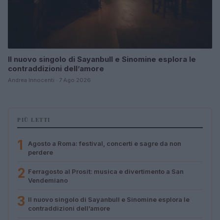
Il nuovo singolo di Sayanbull e Sinomine esplora le
contraddizioni dell’amore
Andrea Innocenti · 7 Ago 2026
PIÙ LETTI
1
Agosto a Roma: festival, concerti e sagre da non
perdere
2
Ferragosto al Prosit: musica e divertimento a San
Vendemiano
3
Il nuovo singolo di Sayanbull e Sinomine esplora le
contraddizioni dell’amore