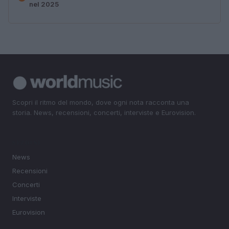
nel 2025
Scopri il ritmo del mondo, dove ogni nota racconta una
storia. News, recensioni, concerti, interviste e Eurovision.
SEZIONI
News
Recensioni
Concerti
Interviste
Eurovision