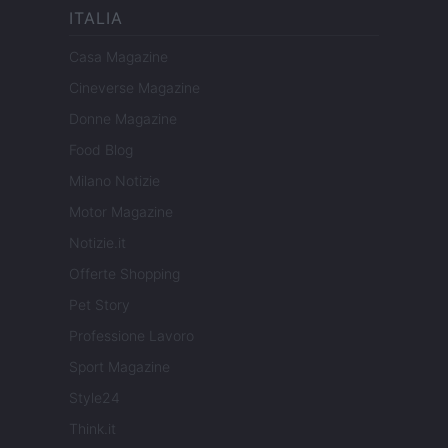
ITALIA
Casa Magazine
Cineverse Magazine
Donne Magazine
Food Blog
Milano Notizie
Motor Magazine
Notizie.it
Offerte Shopping
Pet Story
Professione Lavoro
Sport Magazine
Style24
Think.it