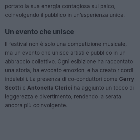
portato la sua energia contagiosa sul palco,
coinvolgendo il pubblico in un’esperienza unica.
Un evento che unisce
Il festival non è solo una competizione musicale,
ma un evento che unisce artisti e pubblico in un
abbraccio collettivo. Ogni esibizione ha raccontato
una storia, ha evocato emozioni e ha creato ricordi
indelebili. La presenza di co-conduttori come
Gerry
Scotti
e
Antonella Clerici
ha aggiunto un tocco di
leggerezza e divertimento, rendendo la serata
ancora più coinvolgente.