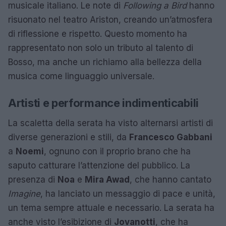
musicale italiano. Le note di
Following a Bird
hanno
risuonato nel teatro Ariston, creando un’atmosfera
di riflessione e rispetto. Questo momento ha
rappresentato non solo un tributo al talento di
Bosso, ma anche un richiamo alla bellezza della
musica come linguaggio universale.
Artisti e performance indimenticabili
La scaletta della serata ha visto alternarsi artisti di
diverse generazioni e stili, da
Francesco Gabbani
a
Noemi
, ognuno con il proprio brano che ha
saputo catturare l’attenzione del pubblico. La
presenza di
Noa
e
Mira Awad
, che hanno cantato
Imagine
, ha lanciato un messaggio di pace e unità,
un tema sempre attuale e necessario. La serata ha
anche visto l’esibizione di
Jovanotti
, che ha