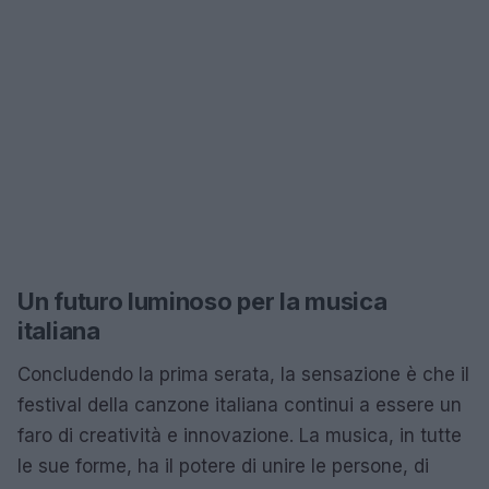
Un futuro luminoso per la musica
italiana
Concludendo la prima serata, la sensazione è che il
festival della canzone italiana continui a essere un
faro di creatività e innovazione. La musica, in tutte
le sue forme, ha il potere di unire le persone, di