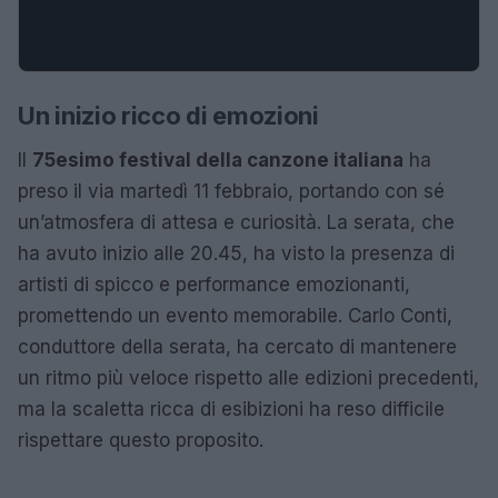
Un inizio ricco di emozioni
Il
75esimo festival della canzone italiana
ha
preso il via martedì 11 febbraio, portando con sé
un’atmosfera di attesa e curiosità. La serata, che
ha avuto inizio alle 20.45, ha visto la presenza di
artisti di spicco e performance emozionanti,
promettendo un evento memorabile. Carlo Conti,
conduttore della serata, ha cercato di mantenere
un ritmo più veloce rispetto alle edizioni precedenti,
ma la scaletta ricca di esibizioni ha reso difficile
rispettare questo proposito.