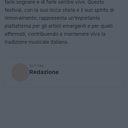
farle sognare e di farle sentire vive. Questo
festival, con la sua ricca storia e il suo spirito di
rinnovamento, rappresenta un’importante
piattaforma per gli artisti emergenti e per quelli
affermati, contribuendo a mantenere viva la
tradizione musicale italiana.
AUTORE
Redazione