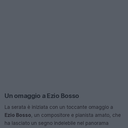
Un omaggio a Ezio Bosso
La serata è iniziata con un toccante omaggio a
Ezio Bosso
, un compositore e pianista amato, che
ha lasciato un segno indelebile nel panorama