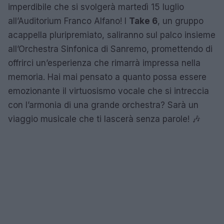
imperdibile che si svolgerà martedì 15 luglio
all’Auditorium Franco Alfano! I
Take 6
, un gruppo
acappella pluripremiato, saliranno sul palco insieme
all’Orchestra Sinfonica di Sanremo, promettendo di
offrirci un’esperienza che rimarrà impressa nella
memoria. Hai mai pensato a quanto possa essere
emozionante il virtuosismo vocale che si intreccia
con l’armonia di una grande orchestra? Sarà un
viaggio musicale che ti lascerà senza parole! 🎶