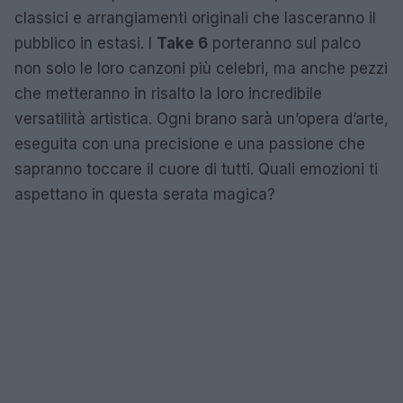
classici e arrangiamenti originali che lasceranno il
pubblico in estasi. I
Take 6
porteranno sul palco
non solo le loro canzoni più celebri, ma anche pezzi
che metteranno in risalto la loro incredibile
versatilità artistica. Ogni brano sarà un’opera d’arte,
eseguita con una precisione e una passione che
sapranno toccare il cuore di tutti. Quali emozioni ti
aspettano in questa serata magica?