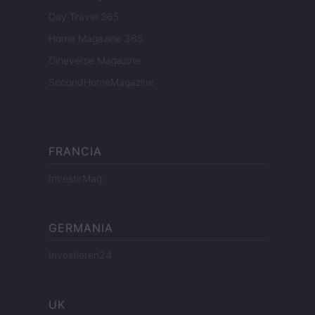
Day Travel 365
Home Magazine 365
Cineverse Magazine
SecondHomeMagazine
FRANCIA
InvestirMag
GERMANIA
Investieren24
UK