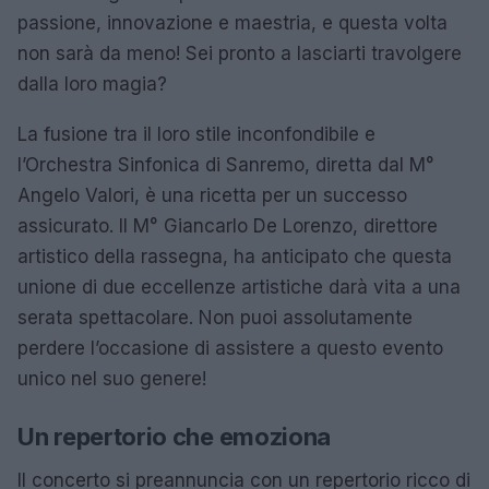
passione, innovazione e maestria, e questa volta
non sarà da meno! Sei pronto a lasciarti travolgere
dalla loro magia?
La fusione tra il loro stile inconfondibile e
l’Orchestra Sinfonica di Sanremo, diretta dal M°
Angelo Valori, è una ricetta per un successo
assicurato. Il M° Giancarlo De Lorenzo, direttore
artistico della rassegna, ha anticipato che questa
unione di due eccellenze artistiche darà vita a una
serata spettacolare. Non puoi assolutamente
perdere l’occasione di assistere a questo evento
unico nel suo genere!
Un repertorio che emoziona
Il concerto si preannuncia con un repertorio ricco di