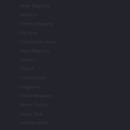
Motor Magazine
Notizie.it
Offerte Shopping
Pet Story
Professione Lavoro
Sport Magazine
Style24
Think.it
Tuobenessere
Viaggiamo
Nonne Magazine
Milano Cortina
Luxury Club
Il Calcio Online