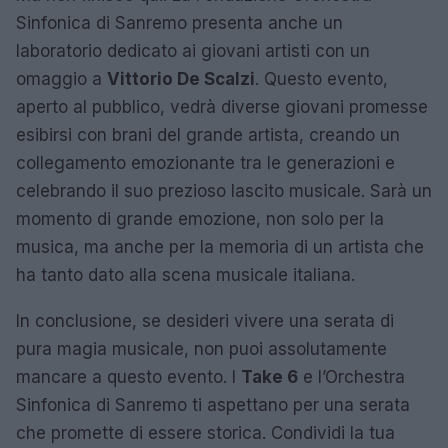
Sinfonica di Sanremo presenta anche un
laboratorio dedicato ai giovani artisti con un
omaggio a
Vittorio De Scalzi
. Questo evento,
aperto al pubblico, vedrà diverse giovani promesse
esibirsi con brani del grande artista, creando un
collegamento emozionante tra le generazioni e
celebrando il suo prezioso lascito musicale. Sarà un
momento di grande emozione, non solo per la
musica, ma anche per la memoria di un artista che
ha tanto dato alla scena musicale italiana.
In conclusione, se desideri vivere una serata di
pura magia musicale, non puoi assolutamente
mancare a questo evento. I
Take 6
e l’Orchestra
Sinfonica di Sanremo ti aspettano per una serata
che promette di essere storica. Condividi la tua