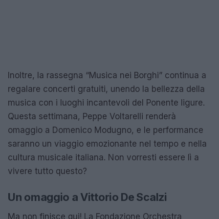
Inoltre, la rassegna “Musica nei Borghi” continua a
regalare concerti gratuiti, unendo la bellezza della
musica con i luoghi incantevoli del Ponente ligure.
Questa settimana, Peppe Voltarelli renderà
omaggio a Domenico Modugno, e le performance
saranno un viaggio emozionante nel tempo e nella
cultura musicale italiana. Non vorresti essere lì a
vivere tutto questo?
Un omaggio a Vittorio De Scalzi
Ma non finisce qui! La Fondazione Orchestra