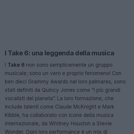
I Take 6: una leggenda della musica
I
Take 6
non sono semplicemente un gruppo
musicale; sono un vero e proprio fenomeno! Con
ben dieci Grammy Awards nel loro palmares, sono
stati definiti da Quincy Jones come “i più grandi
vocalisti del pianeta”. La loro formazione, che
include talenti come Claude McKnight e Mark
Kibble, ha collaborato con icone della musica
internazionale, da Whitney Houston a Stevie
Wonder. Ogni loro performance è un mix di