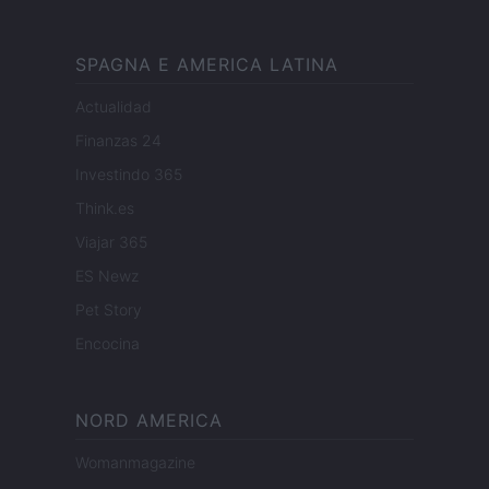
SPAGNA E AMERICA LATINA
Actualidad
Finanzas 24
Investindo 365
Think.es
Viajar 365
ES Newz
Pet Story
Encocina
NORD AMERICA
Womanmagazine