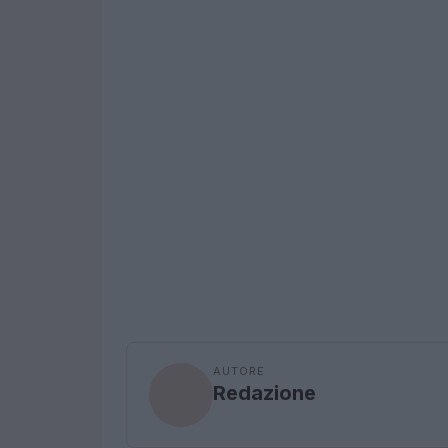
AUTORE
Redazione