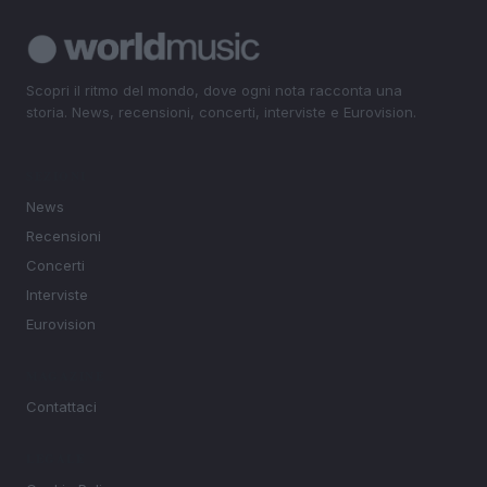
Scopri il ritmo del mondo, dove ogni nota racconta una
storia. News, recensioni, concerti, interviste e Eurovision.
SEZIONI
News
Recensioni
Concerti
Interviste
Eurovision
MAGAZINE
Contattaci
LEGALE