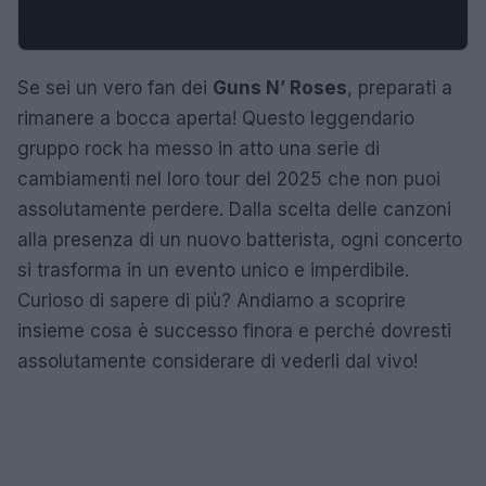
Se sei un vero fan dei
Guns N’ Roses
, preparati a
rimanere a bocca aperta! Questo leggendario
gruppo rock ha messo in atto una serie di
cambiamenti nel loro tour del 2025 che non puoi
assolutamente perdere. Dalla scelta delle canzoni
alla presenza di un nuovo batterista, ogni concerto
si trasforma in un evento unico e imperdibile.
Curioso di sapere di più? Andiamo a scoprire
insieme cosa è successo finora e perché dovresti
assolutamente considerare di vederli dal vivo!