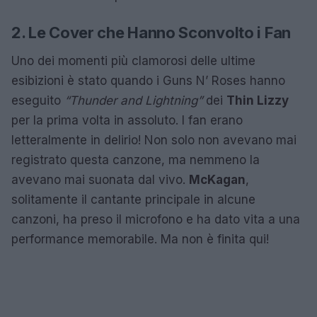
2. Le Cover che Hanno Sconvolto i Fan
Uno dei momenti più clamorosi delle ultime
esibizioni è stato quando i Guns N’ Roses hanno
eseguito
“Thunder and Lightning”
dei
Thin Lizzy
per la prima volta in assoluto. I fan erano
letteralmente in delirio! Non solo non avevano mai
registrato questa canzone, ma nemmeno la
avevano mai suonata dal vivo.
McKagan
,
solitamente il cantante principale in alcune
canzoni, ha preso il microfono e ha dato vita a una
performance memorabile. Ma non è finita qui!