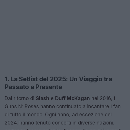
1. La Setlist del 2025: Un Viaggio tra
Passato e Presente
Dal ritorno di
Slash
e
Duff McKagan
nel 2016, i
Guns N’ Roses hanno continuato a incantare i fan
di tutto il mondo. Ogni anno, ad eccezione del
2024, hanno tenuto concerti in diverse nazioni,