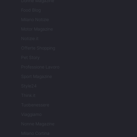
Donne Magazine
Food Blog
Milano Notizie
Motor Magazine
Notizie.it
Offerte Shopping
Pet Story
Professione Lavoro
Sport Magazine
Style24
Think.it
Tuobenessere
Viaggiamo
Nonne Magazine
Milano Cortina