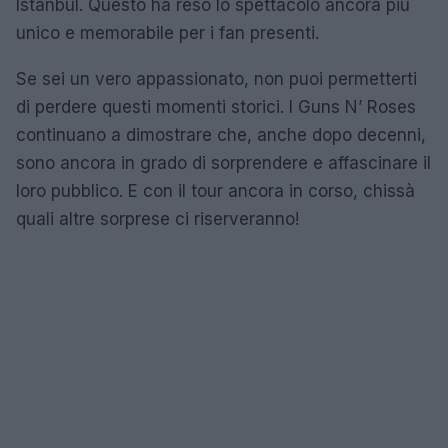
Istanbul. Questo ha reso lo spettacolo ancora più
unico e memorabile per i fan presenti.
Se sei un vero appassionato, non puoi permetterti
di perdere questi momenti storici. I Guns N’ Roses
continuano a dimostrare che, anche dopo decenni,
sono ancora in grado di sorprendere e affascinare il
loro pubblico. E con il tour ancora in corso, chissà
quali altre sorprese ci riserveranno!