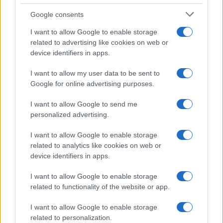
Google consents
I want to allow Google to enable storage
related to advertising like cookies on web or
device identifiers in apps.
I want to allow my user data to be sent to
Google for online advertising purposes.
Continua a leggere
I want to allow Google to send me
personalized advertising.
NEWS
I want to allow Google to enable storage
related to analytics like cookies on web or
device identifiers in apps.
I want to allow Google to enable storage
related to functionality of the website or app.
I want to allow Google to enable storage
related to personalization.