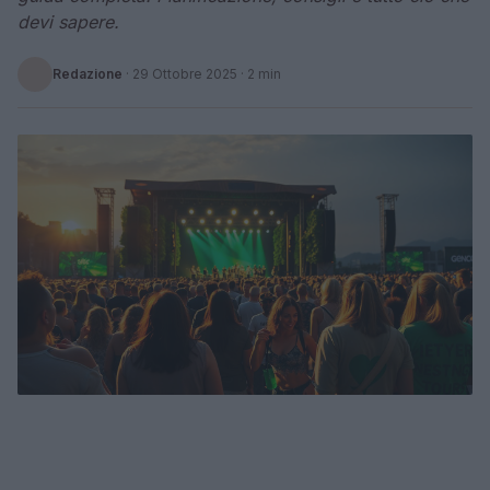
devi sapere.
Redazione
·
29 Ottobre 2025
· 2 min