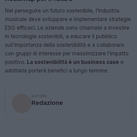
Nel perseguire un futuro sostenibile, l’industria
musicale deve sviluppare e implementare strategie
ESG efficaci. Le aziende sono chiamate a investire
in tecnologie sostenibili, a educare il pubblico
sull’importanza della sostenibilità e a collaborare
con gruppi di interesse per massimizzare l’impatto
positivo.
La sostenibilità è un business case
e
adottarla porterà benefici a lungo termine.
AUTORE
Redazione