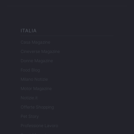
ITALIA
Casa Magazine
Cineverse Magazine
Donne Magazine
Food Blog
Milano Notizie
Motor Magazine
Notizie.it
Offerte Shopping
Pet Story
Professione Lavoro