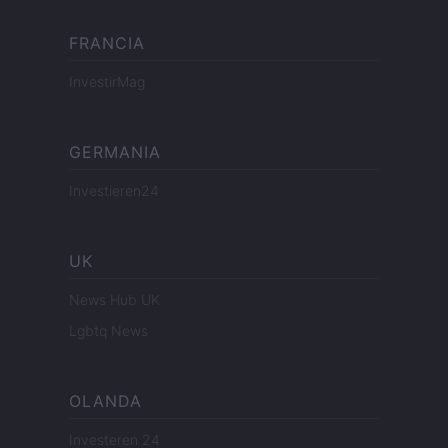
FRANCIA
InvestirMag
GERMANIA
Investieren24
UK
News Hub UK
Lgbtq News
OLANDA
Investeren 24