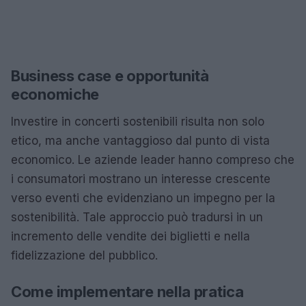
Business case e opportunità
economiche
Investire in concerti sostenibili risulta non solo
etico, ma anche vantaggioso dal punto di vista
economico. Le aziende leader hanno compreso che
i consumatori mostrano un interesse crescente
verso eventi che evidenziano un impegno per la
sostenibilità. Tale approccio può tradursi in un
incremento delle vendite dei biglietti e nella
fidelizzazione del pubblico.
Come implementare nella pratica