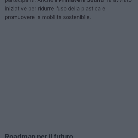
iniziative per ridurre l’uso della plastica e
promuovere la mobilità sostenibile.
Roadmap per il futuro