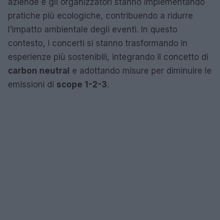
aziende e gli organizzatori stanno implementando
pratiche più ecologiche, contribuendo a ridurre
l’impatto ambientale degli eventi. In questo
contesto, i concerti si stanno trasformando in
esperienze più sostenibili, integrando il concetto di
carbon neutral
e adottando misure per diminuire le
emissioni di
scope 1-2-3
.