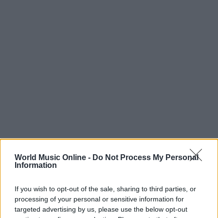
World Music Online -
Do Not Process My Personal
Information
If you wish to opt-out of the sale, sharing to third parties, or
Continua a leggere
processing of your personal or sensitive information for
targeted advertising by us, please use the below opt-out