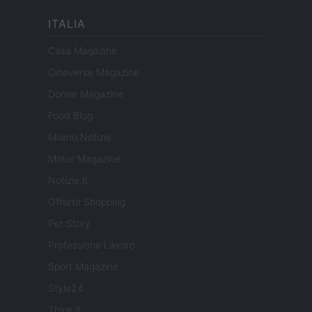
ITALIA
Casa Magazine
Cineverse Magazine
Donne Magazine
Food Blog
Milano Notizie
Motor Magazine
Notizie.it
Offerte Shopping
Pet Story
Professione Lavoro
Sport Magazine
Style24
Think.it