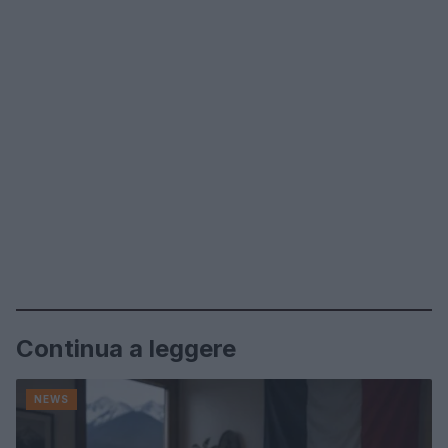
Continua a leggere
NEWS