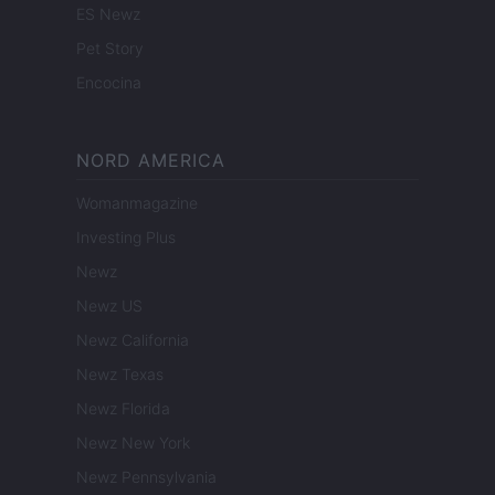
ES Newz
Pet Story
Encocina
NORD AMERICA
Womanmagazine
Investing Plus
Newz
Newz US
Newz California
Newz Texas
Newz Florida
Newz New York
Newz Pennsylvania