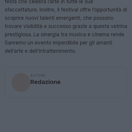
festa che celebra l’arte in tutte le sue
sfaccettature. Inoltre, il festival offre l’opportunità di
scoprire nuovi talenti emergenti, che possono
trovare visibilità e successo grazie a questa vetrina
prestigiosa. La sinergia tra musica e cinema rende
Sanremo un evento imperdibile per gli amanti
dell’arte e dell’intrattenimento.
AUTORE
Redazione