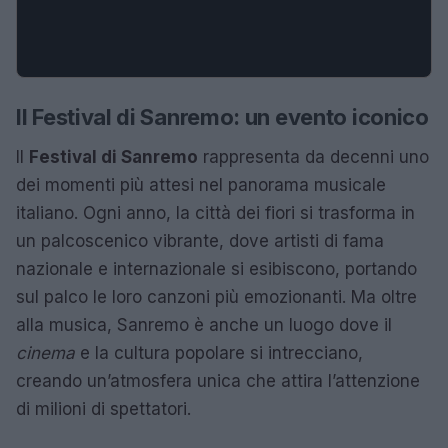
Il Festival di Sanremo: un evento iconico
Il
Festival di Sanremo
rappresenta da decenni uno
dei momenti più attesi nel panorama musicale
italiano. Ogni anno, la città dei fiori si trasforma in
un palcoscenico vibrante, dove artisti di fama
nazionale e internazionale si esibiscono, portando
sul palco le loro canzoni più emozionanti. Ma oltre
alla musica, Sanremo è anche un luogo dove il
cinema
e la cultura popolare si intrecciano,
creando un’atmosfera unica che attira l’attenzione
di milioni di spettatori.