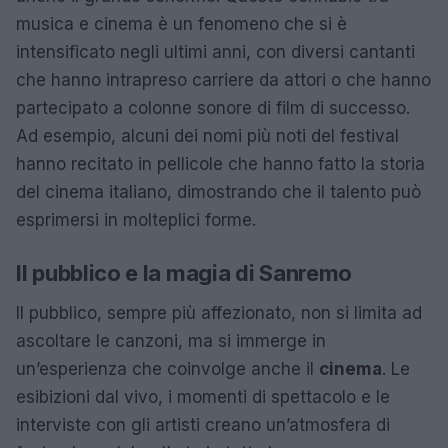
musica e cinema è un fenomeno che si è
intensificato negli ultimi anni, con diversi cantanti
che hanno intrapreso carriere da attori o che hanno
partecipato a colonne sonore di film di successo.
Ad esempio, alcuni dei nomi più noti del festival
hanno recitato in pellicole che hanno fatto la storia
del cinema italiano, dimostrando che il talento può
esprimersi in molteplici forme.
Il pubblico e la magia di Sanremo
Il pubblico, sempre più affezionato, non si limita ad
ascoltare le canzoni, ma si immerge in
un’esperienza che coinvolge anche il
cinema
. Le
esibizioni dal vivo, i momenti di spettacolo e le
interviste con gli artisti creano un’atmosfera di