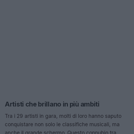
Artisti che brillano in più ambiti
Tra i 29 artisti in gara, molti di loro hanno saputo
conquistare non solo le classifiche musicali, ma
anche il grande schermo. Questo connubio tra