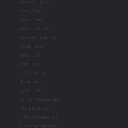
Newz California
Newz Texas
Newz Florida
Newz New York
Newz Pennsylvania
Newz Illinois
Newz Ohio
Gameland
Hig Tech Mag
Scoop Mag
Lgbtqia News
Motors Magazine 365
Day Travel 365
Home Magazine 365
Cineverse Magazine