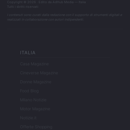
Copyright © 2026 · Edito da AdHub Media — Italia
Tutti i diritti riservati
I contenuti sono curati dalla redazione con il supporto di strumenti digitali e
realizzati in collaborazione con autori indipendenti.
ITALIA
Casa Magazine
Cineverse Magazine
Donne Magazine
Food Blog
Milano Notizie
Motor Magazine
Notizie.it
Offerte Shopping