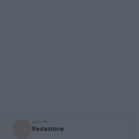
AUTORE
Redazione