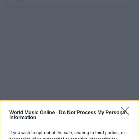
World Music Online -
Do Not Process My Personal
Information
If you wish to opt-out of the sale, sharing to third parties, or