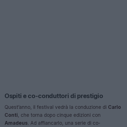
Ospiti e co-conduttori di prestigio
Quest’anno, il festival vedrà la conduzione di
Carlo
Conti
, che torna dopo cinque edizioni con
Amadeus
. Ad affiancarlo, una serie di co-