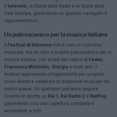
il
televoto
, la Giuria delle Radio e la Giuria della
Sala Stampa, garantendo un giudizio variegato e
rappresentativo.
Un palcoscenico per la musica italiana
Il
Festival di Sanremo
non è solo un concorso
musicale, ma un vero e proprio palcoscenico per la
musica italiana. Con artisti del calibro di
Fedez
,
Francesca Michielin
,
Giorgia
e molti altri, il
festival rappresenta un’opportunità per scoprire
nuovi talenti e celebrare la tradizione musicale del
nostro paese. Gli spettatori potranno seguire
l’evento in diretta su
Rai 1
,
Rai Radio 2
e
RaiPlay
,
garantendo così una copertura completa e
accessibile a tutti.