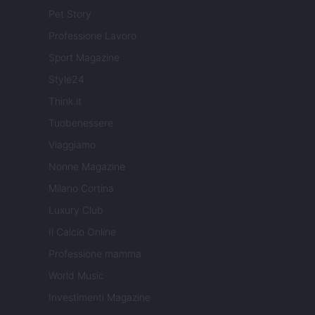
Pet Story
Professione Lavoro
Sport Magazine
Style24
Think.it
Tuobenessere
Viaggiamo
Nonne Magazine
Milano Cortina
Luxury Club
Il Calcio Online
Professione mamma
World Music
Investimenti Magazine