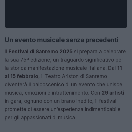
Un evento musicale senza precedenti
Il
Festival di Sanremo 2025
si prepara a celebrare
la sua 75ª edizione, un traguardo significativo per
la storica manifestazione musicale italiana. Dal
11
al 15 febbraio
, il Teatro Ariston di Sanremo
diventerà il palcoscenico di un evento che unisce
musica, emozioni e intrattenimento. Con
29 artisti
in gara, ognuno con un brano inedito, il festival
promette di essere un’esperienza indimenticabile
per gli appassionati di musica.