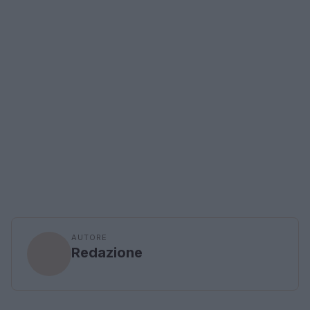
AUTORE
Redazione