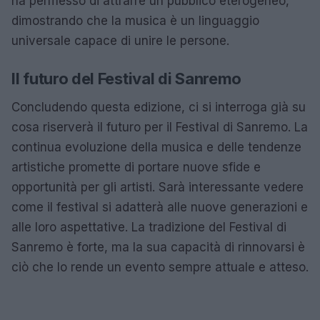
ha permesso di attrarre un pubblico eterogeneo,
dimostrando che la musica è un linguaggio
universale capace di unire le persone.
Il futuro del Festival di Sanremo
Concludendo questa edizione, ci si interroga già su
cosa riserverà il futuro per il Festival di Sanremo. La
continua evoluzione della musica e delle tendenze
artistiche promette di portare nuove sfide e
opportunità per gli artisti. Sarà interessante vedere
come il festival si adatterà alle nuove generazioni e
alle loro aspettative. La tradizione del Festival di
Sanremo è forte, ma la sua capacità di rinnovarsi è
ciò che lo rende un evento sempre attuale e atteso.