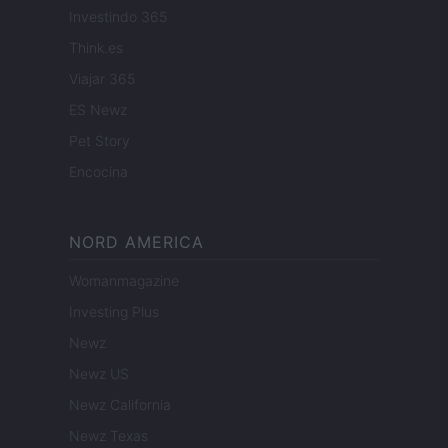
Investindo 365
Think.es
Viajar 365
ES Newz
Pet Story
Encocina
NORD AMERICA
Womanmagazine
Investing Plus
Newz
Newz US
Newz California
Newz Texas