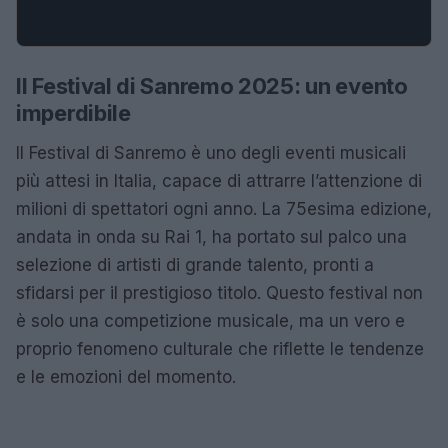
Il Festival di Sanremo 2025: un evento
imperdibile
Il Festival di Sanremo è uno degli eventi musicali
più attesi in Italia, capace di attrarre l’attenzione di
milioni di spettatori ogni anno. La 75esima edizione,
andata in onda su Rai 1, ha portato sul palco una
selezione di artisti di grande talento, pronti a
sfidarsi per il prestigioso titolo. Questo festival non
è solo una competizione musicale, ma un vero e
proprio fenomeno culturale che riflette le tendenze
e le emozioni del momento.