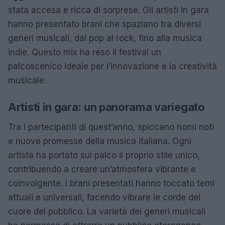
stata accesa e ricca di sorprese. Gli artisti in gara
hanno presentato brani che spaziano tra diversi
generi musicali, dal pop al rock, fino alla musica
indie. Questo mix ha reso il festival un
palcoscenico ideale per l’innovazione e la creatività
musicale.
Artisti in gara: un panorama variegato
Tra i partecipanti di quest’anno, spiccano nomi noti
e nuove promesse della musica italiana. Ogni
artista ha portato sul palco il proprio stile unico,
contribuendo a creare un’atmosfera vibrante e
coinvolgente. I brani presentati hanno toccato temi
attuali e universali, facendo vibrare le corde del
cuore del pubblico. La varietà dei generi musicali