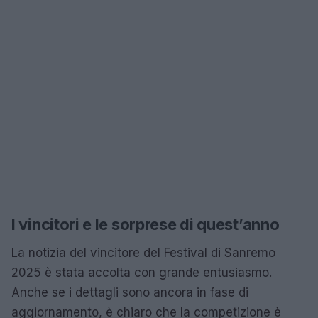
I vincitori e le sorprese di quest’anno
La notizia del vincitore del Festival di Sanremo
2025 è stata accolta con grande entusiasmo.
Anche se i dettagli sono ancora in fase di
aggiornamento, è chiaro che la competizione è