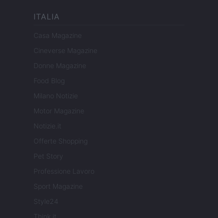
ITALIA
Casa Magazine
Cineverse Magazine
Donne Magazine
Food Blog
Milano Notizie
Motor Magazine
Notizie.it
Offerte Shopping
Pet Story
Professione Lavoro
Sport Magazine
Style24
Think.it