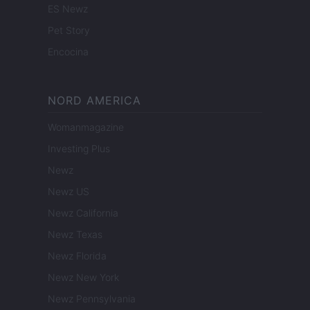
ES Newz
Pet Story
Encocina
NORD AMERICA
Womanmagazine
Investing Plus
Newz
Newz US
Newz California
Newz Texas
Newz Florida
Newz New York
Newz Pennsylvania