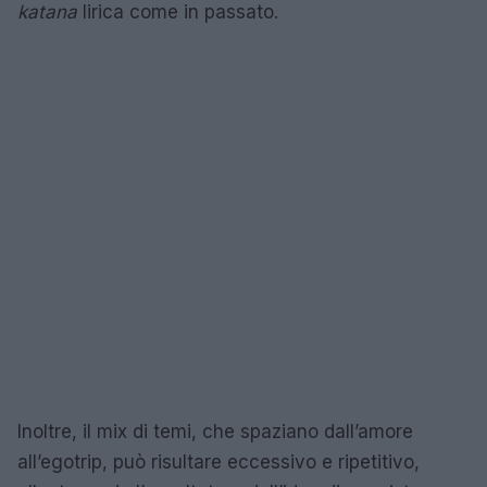
katana
lirica come in passato.
Inoltre, il mix di temi, che spaziano dall’amore
all’egotrip, può risultare eccessivo e ripetitivo,