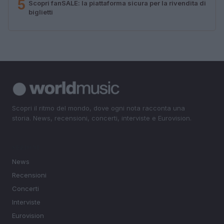
5
Scopri fanSALE: la piattaforma sicura per la rivendita di
biglietti
Scopri il ritmo del mondo, dove ogni nota racconta una
storia. News, recensioni, concerti, interviste e Eurovision.
SEZIONI
News
Recensioni
Concerti
Interviste
Eurovision