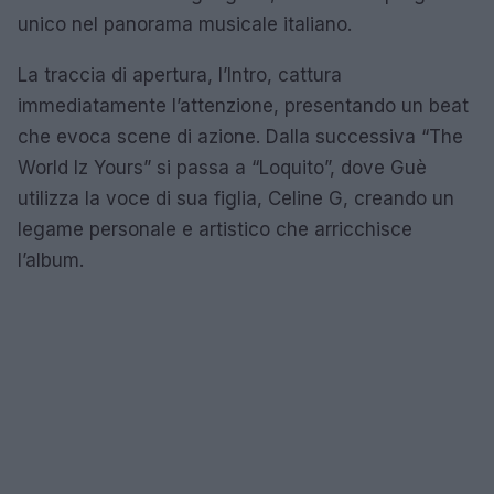
unico nel panorama musicale italiano.
La traccia di apertura, l’Intro, cattura
immediatamente l’attenzione, presentando un beat
che evoca scene di azione. Dalla successiva “The
World Iz Yours” si passa a “Loquito”, dove Guè
utilizza la voce di sua figlia, Celine G, creando un
legame personale e artistico che arricchisce
l’album.