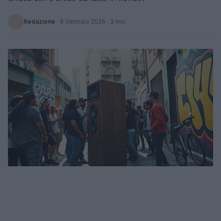
Redazione
·
9 Gennaio 2026
· 3 min