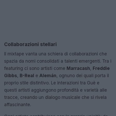
Collaborazioni stellari
Il mixtape vanta una schiera di collaborazioni che
spazia da nomi consolidati a talenti emergenti. Tra i
featuring ci sono artisti come
Marracash
,
Freddie
Gibbs
,
B-Real
e
Alemán
, ognuno dei quali porta il
proprio stile distintivo. Le interazioni tra Guè e
questi artisti aggiungono profondità e varietà alle
tracce, creando un dialogo musicale che si rivela
affascinante.