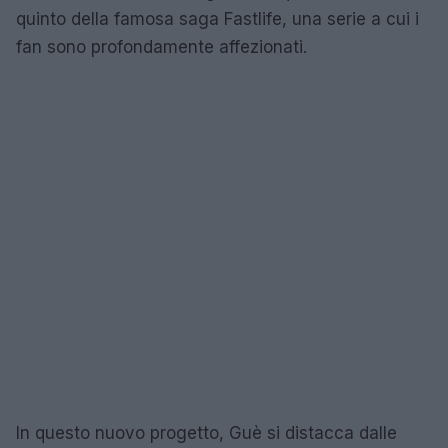
quinto della famosa saga Fastlife, una serie a cui i
fan sono profondamente affezionati.
In questo nuovo progetto, Guè si distacca dalle