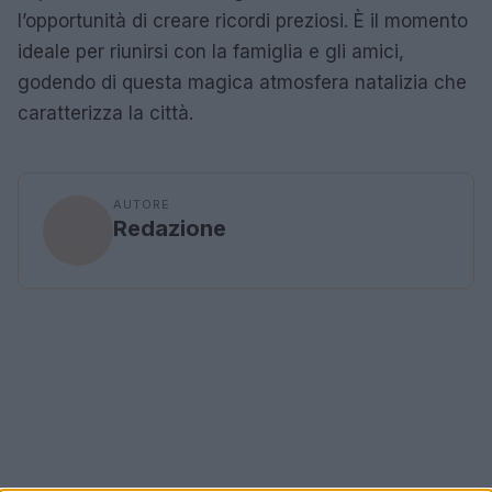
l’opportunità di creare ricordi preziosi. È il momento
ideale per riunirsi con la famiglia e gli amici,
godendo di questa magica atmosfera natalizia che
caratterizza la città.
AUTORE
Redazione