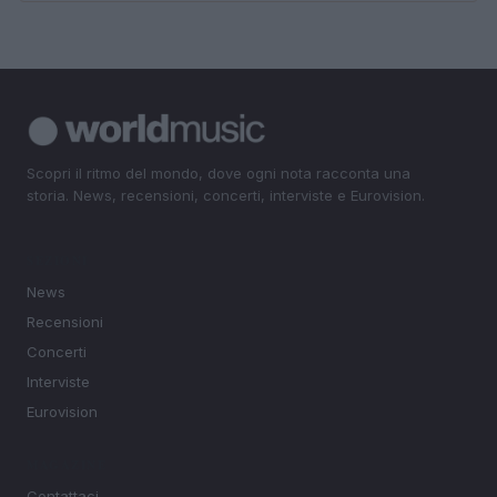
Scopri il ritmo del mondo, dove ogni nota racconta una
storia. News, recensioni, concerti, interviste e Eurovision.
SEZIONI
News
Recensioni
Concerti
Interviste
Eurovision
MAGAZINE
Contattaci