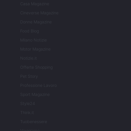
Casa Magazine
Cineverse Magazine
Donne Magazine
Food Blog
Milano Notizie
Motor Magazine
Notizie.it
Offerte Shopping
Pet Story
Professione Lavoro
Sport Magazine
Style24
Think.it
Tuobenessere
Viaggiamo