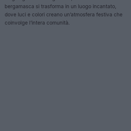
bergamasca si trasforma in un luogo incantato,
dove luci e colori creano un’atmosfera festiva che
coinvolge l’intera comunità.