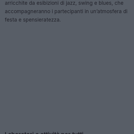
arricchite da esibizioni di jazz, swing e blues, che
accompagneranno i partecipanti in un’atmosfera di
festa e spensieratezza.