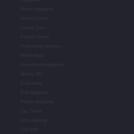
Nonne Magazine
Milano Cortina
Luxury Club
Il Calcio Online
Professione mamma
World Music
Investimenti Magazine
Money 365
Zona Nerd
B2B Magazine
People Magazine
Day Travel
Tutto Gaming
ESG 365