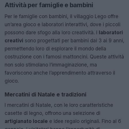
Attività per famiglie e bambini
Per le famiglie con bambini, il villaggio Lego offre
un’area gioco e laboratori interattivi, dove i piccoli
possono dare sfogo alla loro creatività. I
laboratori
creativi
sono progettati per bambini dai 3 ai 9 anni,
permettendo loro di esplorare il mondo della
costruzione con i famosi mattoncini. Queste attività
non solo stimolano l’immaginazione, ma
favoriscono anche l’apprendimento attraverso il
gioco.
Mercatini di Natale e tradizioni
I mercatini di Natale, con le loro caratteristiche
casette di legno, offrono una selezione di
artigianato locale
e idee regalo originali. Fino al 6