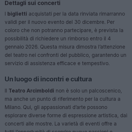
Dettagli sui concerti
I
biglietti
acquistati per la data rinviata rimarranno
validi per il nuovo evento del 30 dicembre. Per
coloro che non potranno partecipare, è prevista la
possibilità di richiedere un rimborso entro il 4
gennaio 2026. Questa misura dimostra l’attenzione
del teatro nei confronti del pubblico, garantendo un
servizio di assistenza efficace e tempestivo.
Un luogo di incontri e cultura
Il
Teatro Arcimboldi
non è solo un palcoscenico,
ma anche un punto di riferimento per la cultura a
Milano. Qui, gli appassionati d’arte possono
esplorare diverse forme di espressione artistica, dai
concerti alle mostre. La varietà di eventi offre a