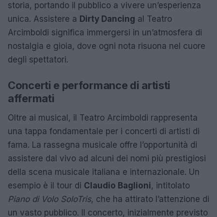
storia, portando il pubblico a vivere un’esperienza
unica. Assistere a
Dirty Dancing
al Teatro
Arcimboldi significa immergersi in un’atmosfera di
nostalgia e gioia, dove ogni nota risuona nel cuore
degli spettatori.
Concerti e performance di artisti
affermati
Oltre ai musical, il Teatro Arcimboldi rappresenta
una tappa fondamentale per i concerti di artisti di
fama. La rassegna musicale offre l’opportunità di
assistere dal vivo ad alcuni dei nomi più prestigiosi
della scena musicale italiana e internazionale. Un
esempio è il tour di
Claudio Baglioni
, intitolato
Piano di Volo SoloTris
, che ha attirato l’attenzione di
un vasto pubblico. Il concerto, inizialmente previsto