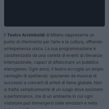
Il
Teatro Arcimboldi
di Milano rappresenta un
punto di riferimento per l’arte e la cultura, offrendo
un’esperienza unica. La sua programmazione è
caratterizzata da una varietà di eventi di rilevanza
internazionale, capaci di affascinare un pubblico
eterogeneo. Ogni anno, il teatro accoglie un ampio
ventaglio di spettacoli, spaziando da musical di
successo a concerti di artisti di fama globale. Non
si tratta semplicemente di un luogo dove assistere
a performance, ma di un ambiente in cui ogni
visitatore può immergersi nelle emozioni e nella