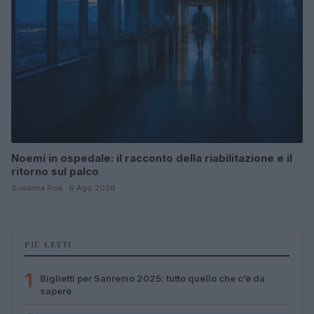
Noemi in ospedale: il racconto della riabilitazione e il
ritorno sul palco
Susanna Riva · 6 Ago 2026
PIÙ LETTI
1
Biglietti per Sanremo 2025: tutto quello che c’è da
sapere