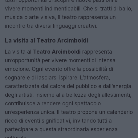
tutti l’opportunità di scoprire nuove passioni e
vivere momenti indimenticabili. Che si tratti di ballo,
musica o arte visiva, il teatro rappresenta un
incontro tra diversi linguaggi creativi.
La visita al Teatro Arcimboldi
La visita al
Teatro Arcimboldi
rappresenta
un’opportunità per vivere momenti di intensa
emozione. Ogni evento offre la possibilità di
sognare e di lasciarsi ispirare. L’atmosfera,
caratterizzata dal calore del pubblico e dall’energia
degli artisti, insieme alla bellezza degli allestimenti,
contribuisce a rendere ogni spettacolo
un’esperienza unica. Il teatro propone un calendario
ricco di eventi significativi, invitando tutti a
partecipare a questa straordinaria esperienza