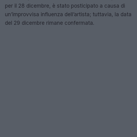
per il 28 dicembre, è stato posticipato a causa di
un’improvvisa influenza dell’artista; tuttavia, la data
del 29 dicembre rimane confermata.