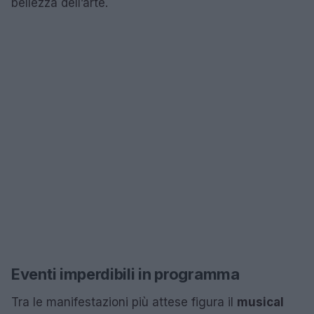
bellezza dell’arte.
Eventi imperdibili in programma
Tra le manifestazioni più attese figura il
musical