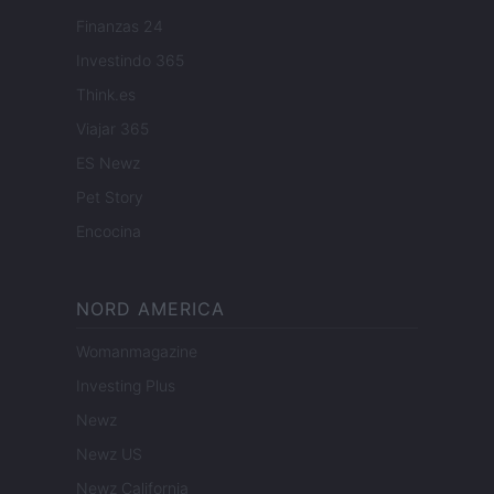
Finanzas 24
Investindo 365
Think.es
Viajar 365
ES Newz
Pet Story
Encocina
NORD AMERICA
Womanmagazine
Investing Plus
Newz
Newz US
Newz California