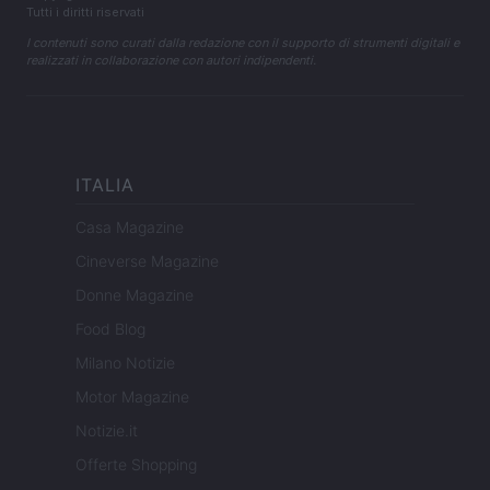
Tutti i diritti riservati
I contenuti sono curati dalla redazione con il supporto di strumenti digitali e
realizzati in collaborazione con autori indipendenti.
ITALIA
Casa Magazine
Cineverse Magazine
Donne Magazine
Food Blog
Milano Notizie
Motor Magazine
Notizie.it
Offerte Shopping