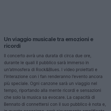
Un viaggio musicale tra emozioni e
ricordi
Il concerto avrà una durata di circa due ore,
durante le quali il pubblico sarà immerso in
un’atmosfera di Rock&Blues. I video proiettati e
l’interazione con i fan renderanno l’evento ancora
più speciale. Ogni canzone sarà un viaggio nel
tempo, riportando alla mente ricordi e sensazioni
che solo la musica sa evocare. La capacità di
Bennato di connettersi con il suo pubblico è nota e,