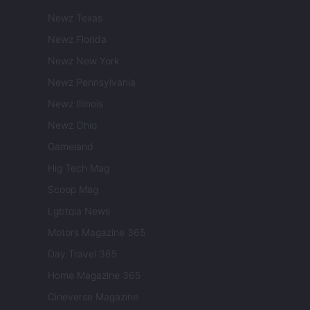
Newz Texas
Newz Florida
Newz New York
Newz Pennsylvania
Newz Illinois
Newz Ohio
Gameland
Hig Tech Mag
Scoop Mag
Lgbtqia News
Motors Magazine 365
Day Travel 365
Home Magazine 365
Cineverse Magazine