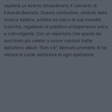
ospiterà un evento straordinario: il concerto di
Edoardo Bennato. Questo cantautore, simbolo della
musica italiana, porterà sul palco le sue melodie
iconiche, regalando al pubblico un’esperienza unica
e coinvolgente. Con un repertorio che spazia dai
suoi brani più celebri a nuove canzoni tratte
dall’ultimo album “Non c’è”, Bennato promette di far
vibrare le corde dell’anima di ogni spettatore.