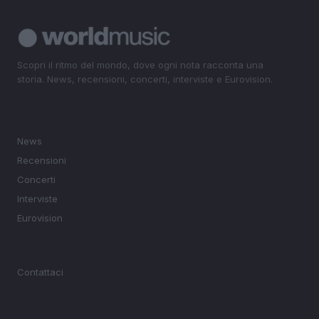
Scopri il ritmo del mondo, dove ogni nota racconta una
storia. News, recensioni, concerti, interviste e Eurovision.
SEZIONI
News
Recensioni
Concerti
Interviste
Eurovision
MAGAZINE
Contattaci
LEGALE