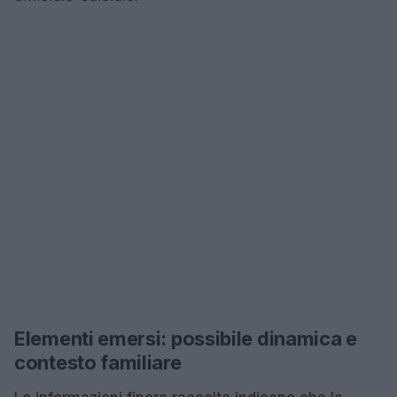
Elementi emersi: possibile dinamica e
contesto familiare