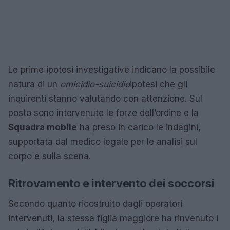
Le prime ipotesi investigative indicano la possibile
natura di un
omicidio-suicidio
ipotesi che gli
inquirenti stanno valutando con attenzione. Sul
posto sono intervenute le forze dell’ordine e la
Squadra mobile
ha preso in carico le indagini,
supportata dal medico legale per le analisi sul
corpo e sulla scena.
Ritrovamento e intervento dei soccorsi
Secondo quanto ricostruito dagli operatori
intervenuti, la stessa figlia maggiore ha rinvenuto i