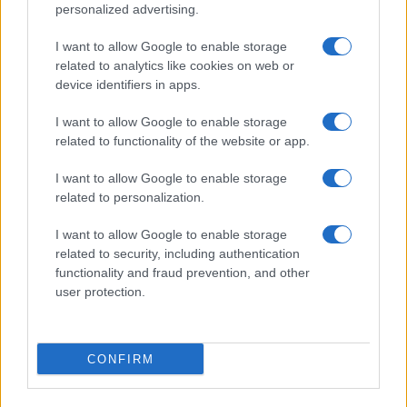
personalized advertising.
I want to allow Google to enable storage
related to analytics like cookies on web or
device identifiers in apps.
I want to allow Google to enable storage
related to functionality of the website or app.
I want to allow Google to enable storage
Continua a leggere
related to personalization.
I want to allow Google to enable storage
NEWS
related to security, including authentication
functionality and fraud prevention, and other
user protection.
CONFIRM