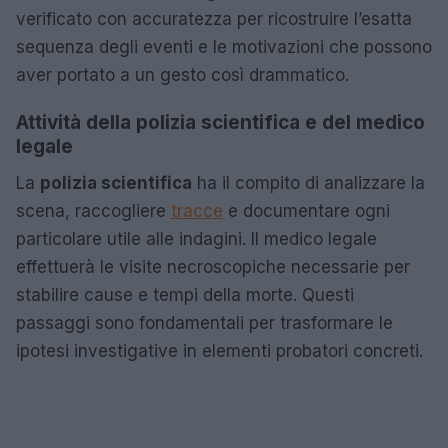
verificato con accuratezza per ricostruire l’esatta
sequenza degli eventi e le motivazioni che possono
aver portato a un gesto così drammatico.
Attività della polizia scientifica e del medico
legale
La
polizia scientifica
ha il compito di analizzare la
scena, raccogliere
tracce
e documentare ogni
particolare utile alle indagini. Il medico legale
effettuerà le visite necroscopiche necessarie per
stabilire cause e tempi della morte. Questi
passaggi sono fondamentali per trasformare le
ipotesi investigative in elementi probatori concreti.