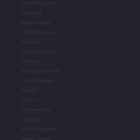
Donne Magazine
Food Blog
Milano Notizie
Motor Magazine
Notizie.it
Offerte Shopping
Pet Story
Professione Lavoro
Sport Magazine
Style24
Think.it
Tuobenessere
Viaggiamo
Nonne Magazine
Milano Cortina