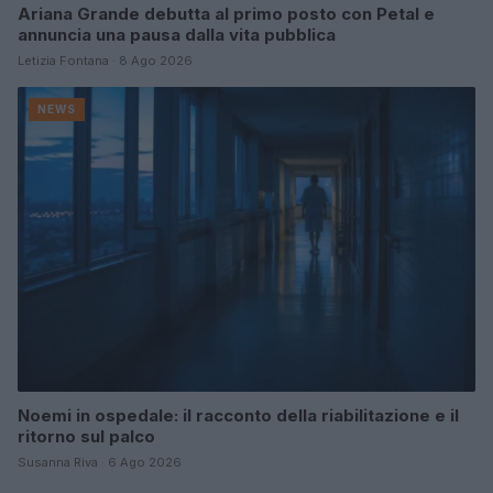
Ariana Grande debutta al primo posto con Petal e
annuncia una pausa dalla vita pubblica
Letizia Fontana · 8 Ago 2026
NEWS
Noemi in ospedale: il racconto della riabilitazione e il
ritorno sul palco
Susanna Riva · 6 Ago 2026