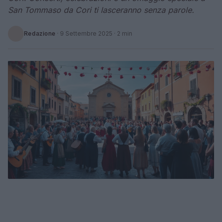
San Tommaso da Cori ti lasceranno senza parole.
Redazione
·
9 Settembre 2025
· 2 min