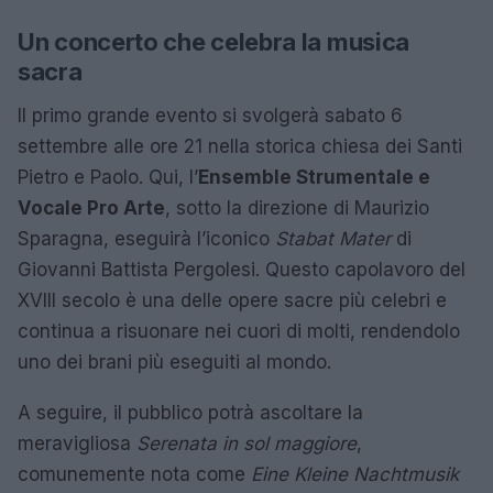
Un concerto che celebra la musica
sacra
Il primo grande evento si svolgerà sabato 6
settembre alle ore 21 nella storica chiesa dei Santi
Pietro e Paolo. Qui, l’
Ensemble Strumentale e
Vocale Pro Arte
, sotto la direzione di Maurizio
Sparagna, eseguirà l’iconico
Stabat Mater
di
Giovanni Battista Pergolesi. Questo capolavoro del
XVIII secolo è una delle opere sacre più celebri e
continua a risuonare nei cuori di molti, rendendolo
uno dei brani più eseguiti al mondo.
A seguire, il pubblico potrà ascoltare la
meravigliosa
Serenata in sol maggiore
,
comunemente nota come
Eine Kleine Nachtmusik