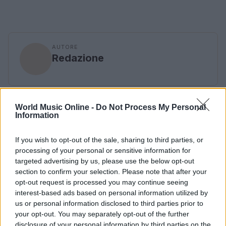
AUTORE
Redazione
World Music Online -
Do Not Process My Personal
Information
If you wish to opt-out of the sale, sharing to third parties, or
processing of your personal or sensitive information for
targeted advertising by us, please use the below opt-out
section to confirm your selection. Please note that after your
opt-out request is processed you may continue seeing
interest-based ads based on personal information utilized by
us or personal information disclosed to third parties prior to
your opt-out. You may separately opt-out of the further
disclosure of your personal information by third parties on the