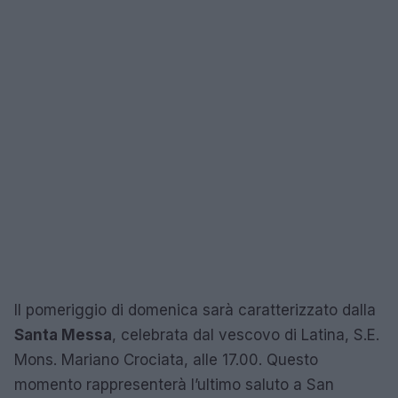
Il pomeriggio di domenica sarà caratterizzato dalla
Santa Messa
, celebrata dal vescovo di Latina, S.E.
Mons. Mariano Crociata, alle 17.00. Questo
momento rappresenterà l’ultimo saluto a San