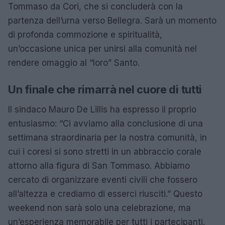
Tommaso da Cori, che si concluderà con la
partenza dell’urna verso Bellegra. Sarà un momento
di profonda commozione e spiritualità,
un’occasione unica per unirsi alla comunità nel
rendere omaggio al “loro” Santo.
Un finale che rimarrà nel cuore di tutti
Il sindaco Mauro De Lillis ha espresso il proprio
entusiasmo: “Ci avviamo alla conclusione di una
settimana straordinaria per la nostra comunità, in
cui i coresi si sono stretti in un abbraccio corale
attorno alla figura di San Tommaso. Abbiamo
cercato di organizzare eventi civili che fossero
all’altezza e crediamo di esserci riusciti.” Questo
weekend non sarà solo una celebrazione, ma
un’esperienza memorabile per tutti i partecipanti.