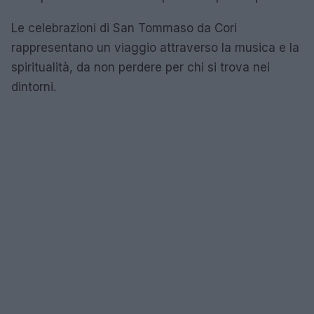
Le celebrazioni di San Tommaso da Cori
rappresentano un viaggio attraverso la musica e la
spiritualità, da non perdere per chi si trova nei
dintorni.