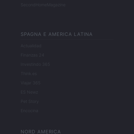
SecondHomeMagazine
SPAGNA E AMERICA LATINA
Actualidad
Finanzas 24
Investindo 365
Think.es
Viajar 365
ES Newz
Pet Story
Encocina
NORD AMERICA