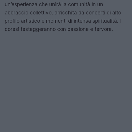
un’esperienza che unirà la comunità in un
abbraccio collettivo, arricchita da concerti di alto
profilo artistico e momenti di intensa spiritualità. I
coresi festeggeranno con passione e fervore.