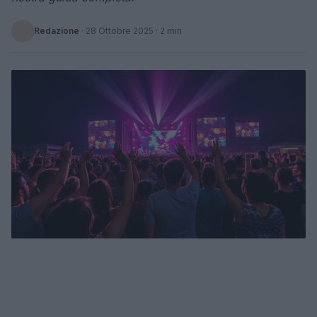
Redazione
·
28 Ottobre 2025
· 2 min