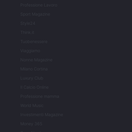
Professione Lavoro
Sport Magazine
Style24
Think.it
Tuobenessere
Viaggiamo
Nonne Magazine
Milano Cortina
Luxury Club
Il Calcio Online
Professione mamma
World Music
Investimenti Magazine
Money 365