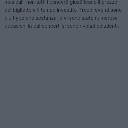
musicali, non tutti i concerti giustificano il prezzo
del biglietto e il tempo investito. Troppi eventi sono
più hype che sostanza, e vi sono state numerose
occasioni in cui concerti si sono rivelati deludenti.