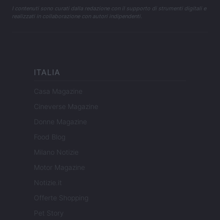
I contenuti sono curati dalla redazione con il supporto di strumenti digitali e
realizzati in collaborazione con autori indipendenti.
ITALIA
Casa Magazine
Cineverse Magazine
Donne Magazine
Food Blog
Milano Notizie
Motor Magazine
Notizie.it
Offerte Shopping
Pet Story