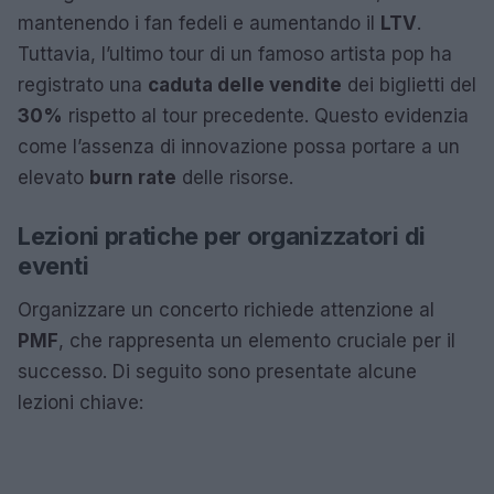
mantenendo i fan fedeli e aumentando il
LTV
.
Tuttavia, l’ultimo tour di un famoso artista pop ha
registrato una
caduta delle vendite
dei biglietti del
30%
rispetto al tour precedente. Questo evidenzia
come l’assenza di innovazione possa portare a un
elevato
burn rate
delle risorse.
Lezioni pratiche per organizzatori di
eventi
Organizzare un concerto richiede attenzione al
PMF
, che rappresenta un elemento cruciale per il
successo. Di seguito sono presentate alcune
lezioni chiave: