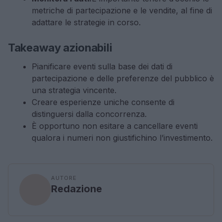
metriche di partecipazione e le vendite, al fine di
adattare le strategie in corso.
Takeaway azionabili
Pianificare eventi sulla base dei dati di
partecipazione e delle preferenze del pubblico è
una strategia vincente.
Creare esperienze uniche consente di
distinguersi dalla concorrenza.
È opportuno non esitare a cancellare eventi
qualora i numeri non giustifichino l’investimento.
AUTORE
Redazione