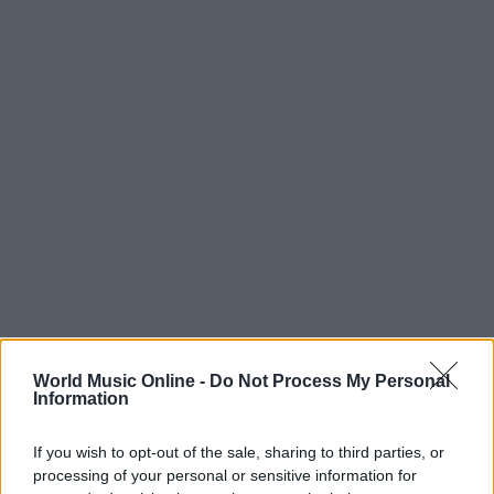
World Music Online -
Do Not Process My Personal
Information
If you wish to opt-out of the sale, sharing to third parties, or
processing of your personal or sensitive information for