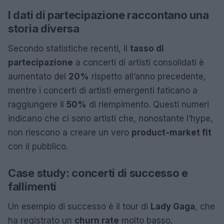
I dati di partecipazione raccontano una
storia diversa
Secondo statistiche recenti, il
tasso di
partecipazione
a concerti di artisti consolidati è
aumentato del
20%
rispetto all’anno precedente,
mentre i concerti di artisti emergenti faticano a
raggiungere il
50%
di riempimento. Questi numeri
indicano che ci sono artisti che, nonostante l’hype,
non riescono a creare un vero
product-market fit
con il pubblico.
Case study: concerti di successo e
fallimenti
Un esempio di successo è il tour di
Lady Gaga
, che
ha registrato un
churn rate
molto basso,