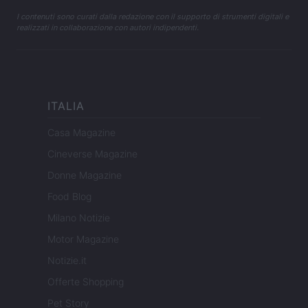
I contenuti sono curati dalla redazione con il supporto di strumenti digitali e
realizzati in collaborazione con autori indipendenti.
ITALIA
Casa Magazine
Cineverse Magazine
Donne Magazine
Food Blog
Milano Notizie
Motor Magazine
Notizie.it
Offerte Shopping
Pet Story