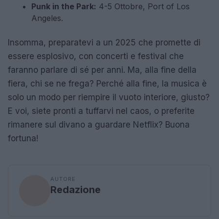
Punk in the Park:
4-5 Ottobre, Port of Los
Angeles.
Insomma, preparatevi a un 2025 che promette di
essere esplosivo, con concerti e festival che
faranno parlare di sé per anni. Ma, alla fine della
fiera, chi se ne frega? Perché alla fine, la musica è
solo un modo per riempire il vuoto interiore, giusto?
E voi, siete pronti a tuffarvi nel caos, o preferite
rimanere sul divano a guardare Netflix? Buona
fortuna!
AUTORE
Redazione