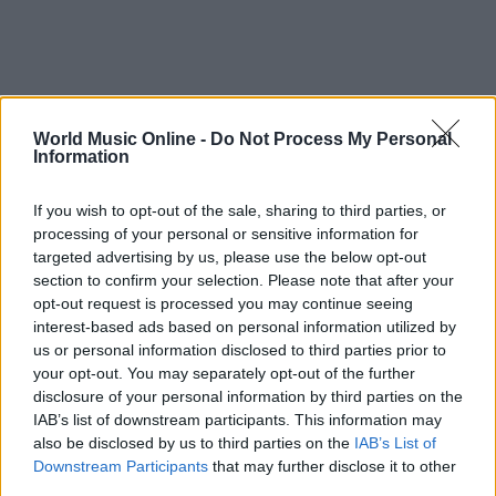
World Music Online -
Do Not Process My Personal
Information
If you wish to opt-out of the sale, sharing to third parties, or
processing of your personal or sensitive information for
targeted advertising by us, please use the below opt-out
section to confirm your selection. Please note that after your
opt-out request is processed you may continue seeing
interest-based ads based on personal information utilized by
us or personal information disclosed to third parties prior to
your opt-out. You may separately opt-out of the further
disclosure of your personal information by third parties on the
IAB’s list of downstream participants. This information may
also be disclosed by us to third parties on the
IAB’s List of
Downstream Participants
that may further disclose it to other
third parties.