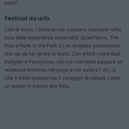
piedi?
Festival da urlo
Com’è ovvio, i festival non possono mancare nella
lista delle esperienze imperdibili. Quest’anno, The
Fest e Punk in the Park a Los Angeles promettono
line-up da far girare la testa. Con artisti come Bad
Religion e Pennywise, chi non vorrebbe passare un
weekend immerso nel pogo e nel sudore? Ah, la
vita è bella quando hai il coraggio di saltare come
un pazzo in mezzo alla folla.