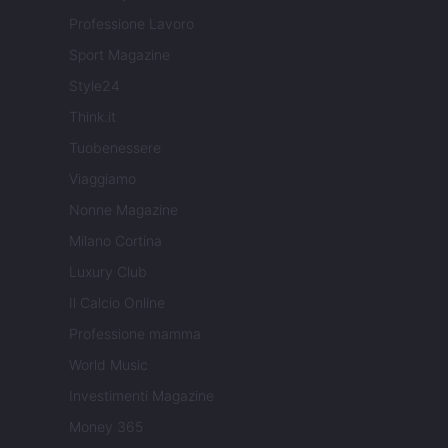
Professione Lavoro
Sport Magazine
Style24
Think.it
Tuobenessere
Viaggiamo
Nonne Magazine
Milano Cortina
Luxury Club
Il Calcio Online
Professione mamma
World Music
Investimenti Magazine
Money 365