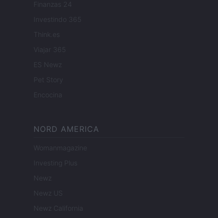
Finanzas 24
Investindo 365
Think.es
Viajar 365
ES Newz
Pet Story
Encocina
NORD AMERICA
Womanmagazine
Investing Plus
Newz
Newz US
Newz California