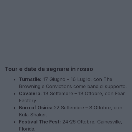
Tour e date da segnare in rosso
Turnstile:
17 Giugno – 16 Luglio, con The
Browning e Convictions come band di supporto.
Cavalera:
18 Settembre – 18 Ottobre, con Fear
Factory.
Born of Osiris:
22 Settembre – 8 Ottobre, con
Kula Shaker.
Festival The Fest:
24-26 Ottobre, Gainesville,
Florida.