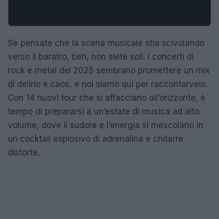
Se pensate che la scena musicale stia scivolando
verso il baratro, beh, non siete soli. I concerti di
rock e metal del 2025 sembrano promettere un mix
di delirio e caos, e noi siamo qui per raccontarvelo.
Con 14 nuovi tour che si affacciano all’orizzonte, è
tempo di prepararsi a un’estate di musica ad alto
volume, dove il sudore e l’energia si mescolano in
un cocktail esplosivo di adrenalina e chitarre
distorte.