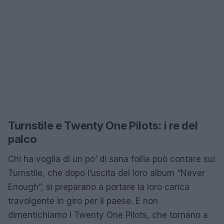
Turnstile e Twenty One Pilots: i re del
palco
Chi ha voglia di un po’ di sana follia può contare sui
Turnstile, che dopo l’uscita del loro album “Never
Enough”, si preparano a portare la loro carica
travolgente in giro per il paese. E non
dimentichiamo i Twenty One Pilots, che tornano a