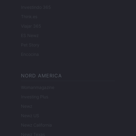
Investindo 365
Think.es
Viajar 365
ES Newz
Pet Story
Encocina
NORD AMERICA
Womanmagazine
Investing Plus
Newz
Newz US
Newz California
Newz Texas