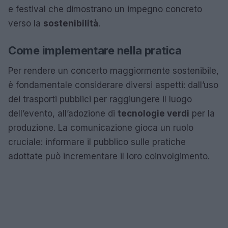
e festival che dimostrano un impegno concreto
verso la
sostenibilità
.
Come implementare nella pratica
Per rendere un concerto maggiormente sostenibile,
è fondamentale considerare diversi aspetti: dall’uso
dei trasporti pubblici per raggiungere il luogo
dell’evento, all’adozione di
tecnologie verdi
per la
produzione. La comunicazione gioca un ruolo
cruciale: informare il pubblico sulle pratiche
adottate può incrementare il loro coinvolgimento.