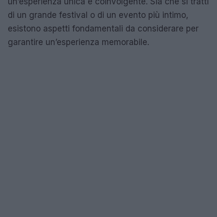
un’esperienza unica e coinvolgente. Sia che si tratti
di un grande festival o di un evento più intimo,
esistono aspetti fondamentali da considerare per
garantire un’esperienza memorabile.