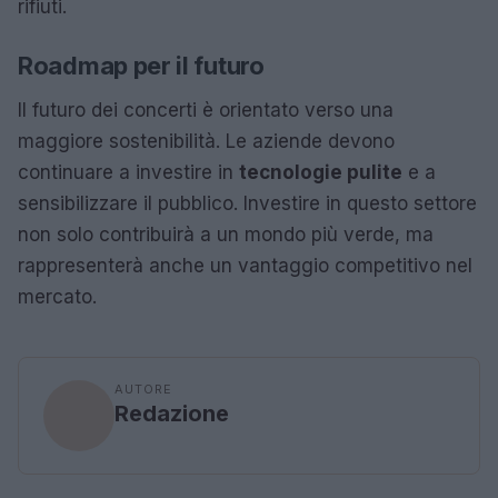
rifiuti.
Roadmap per il futuro
Il futuro dei concerti è orientato verso una
maggiore sostenibilità. Le aziende devono
continuare a investire in
tecnologie pulite
e a
sensibilizzare il pubblico. Investire in questo settore
non solo contribuirà a un mondo più verde, ma
rappresenterà anche un vantaggio competitivo nel
mercato.
AUTORE
Redazione