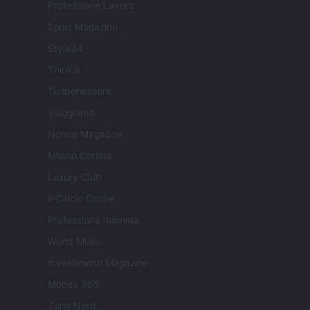
Professione Lavoro
Sport Magazine
Style24
Think.it
Tuobenessere
Viaggiamo
Nonne Magazine
Milano Cortina
Luxury Club
Il Calcio Online
Professione mamma
World Music
Investimenti Magazine
Money 365
Zona Nerd