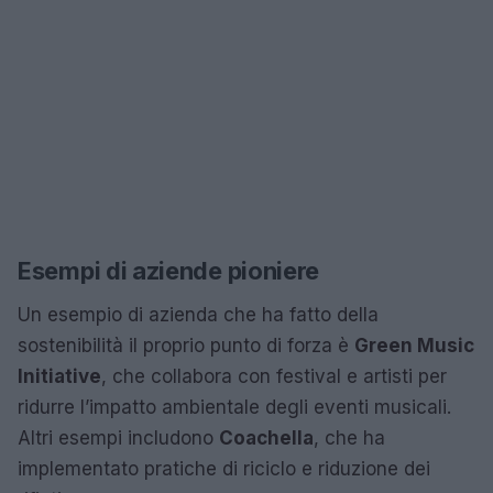
Esempi di aziende pioniere
Un esempio di azienda che ha fatto della
sostenibilità il proprio punto di forza è
Green Music
Initiative
, che collabora con festival e artisti per
ridurre l’impatto ambientale degli eventi musicali.
Altri esempi includono
Coachella
, che ha
implementato pratiche di riciclo e riduzione dei