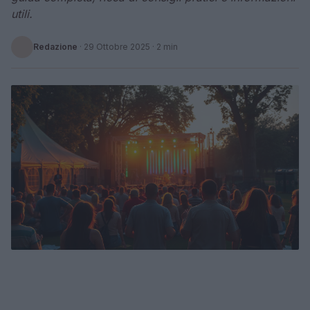
utili.
Redazione
·
29 Ottobre 2025
· 2 min