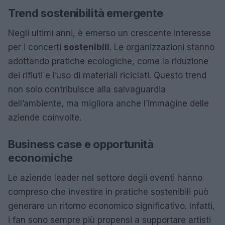
Trend sostenibilità emergente
Negli ultimi anni, è emerso un crescente interesse
per i concerti
sostenibili
. Le organizzazioni stanno
adottando pratiche ecologiche, come la riduzione
dei rifiuti e l’uso di materiali riciclati. Questo trend
non solo contribuisce alla salvaguardia
dell’ambiente, ma migliora anche l’immagine delle
aziende coinvolte.
Business case e opportunità
economiche
Le aziende leader nel settore degli eventi hanno
compreso che investire in pratiche sostenibili può
generare un ritorno economico significativo. Infatti,
i fan sono sempre più propensi a supportare artisti