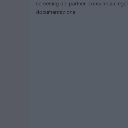
screening dei partner, consulenza legale
documentazione.