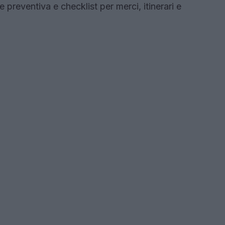
 preventiva e checklist per merci, itinerari e