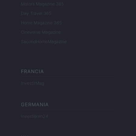
Motors Magazine 365
Day Travel 365
Home Magazine 365
Cineverse Magazine
SecondHomeMagazine
FRANCIA
InvestirMag
GERMANIA
Investieren24