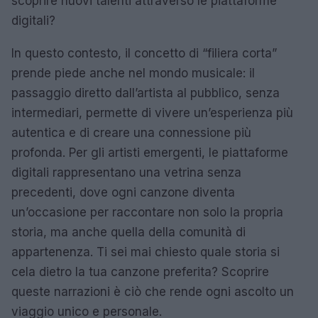
scoprire nuovi talenti attraverso le piattaforme
digitali?
In questo contesto, il concetto di “filiera corta”
prende piede anche nel mondo musicale: il
passaggio diretto dall’artista al pubblico, senza
intermediari, permette di vivere un’esperienza più
autentica e di creare una connessione più
profonda. Per gli artisti emergenti, le piattaforme
digitali rappresentano una vetrina senza
precedenti, dove ogni canzone diventa
un’occasione per raccontare non solo la propria
storia, ma anche quella della comunità di
appartenenza. Ti sei mai chiesto quale storia si
cela dietro la tua canzone preferita? Scoprire
queste narrazioni è ciò che rende ogni ascolto un
viaggio unico e personale.