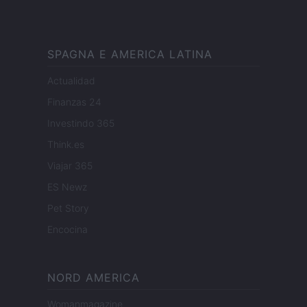
SPAGNA E AMERICA LATINA
Actualidad
Finanzas 24
Investindo 365
Think.es
Viajar 365
ES Newz
Pet Story
Encocina
NORD AMERICA
Womanmagazine