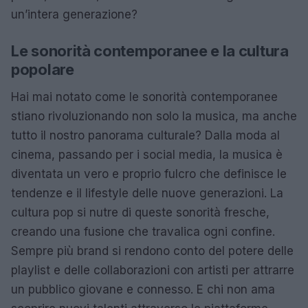
un’intera generazione?
Le sonorità contemporanee e la cultura
popolare
Hai mai notato come le sonorità contemporanee
stiano rivoluzionando non solo la musica, ma anche
tutto il nostro panorama culturale? Dalla moda al
cinema, passando per i social media, la musica è
diventata un vero e proprio fulcro che definisce le
tendenze e il lifestyle delle nuove generazioni. La
cultura pop si nutre di queste sonorità fresche,
creando una fusione che travalica ogni confine.
Sempre più brand si rendono conto del potere delle
playlist e delle collaborazioni con artisti per attrarre
un pubblico giovane e connesso. E chi non ama