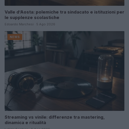
Valle d’Aosta: polemiche tra sindacato e istituzioni per
le supplenze scolastiche
Edoardo Marchesi · 5 Ago 2026
NEWS
Streaming vs vinile: differenze tra mastering,
dinamica e ritualità