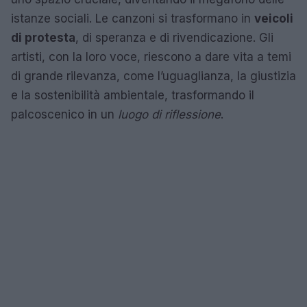
istanze sociali. Le canzoni si trasformano in
veicoli
di protesta
, di speranza e di rivendicazione. Gli
artisti, con la loro voce, riescono a dare vita a temi
di grande rilevanza, come l’uguaglianza, la giustizia
e la sostenibilità ambientale, trasformando il
palcoscenico in un
luogo di riflessione
.