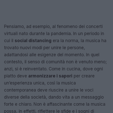
Pensiamo, ad esempio, al fenomeno dei concerti
virtuali nato durante la pandemia. In un periodo in
cui il
social distancing
era la norma, la musica ha
trovato nuovi modi per unire le persone,
adattandosi alle esigenze del momento. In quel
contesto, il senso di comunità non è venuto meno;
anzi, si è reinventato. Come in cucina, dove ogni
piatto deve
armonizzare i sapori
per creare
un’esperienza unica, così la musica
contemporanea deve riuscire a unire le voci
diverse della società, dando vita a un messaggio
forte e chiaro. Non è affascinante come la musica
possa, in effetti, riflettere le sfide e i sogni di