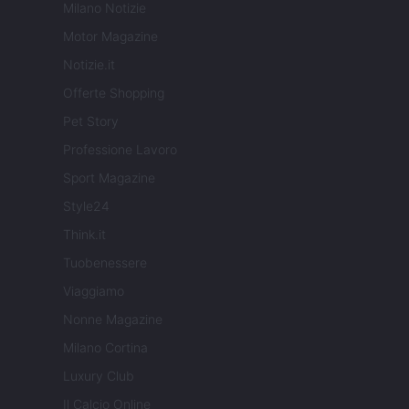
Milano Notizie
Motor Magazine
Notizie.it
Offerte Shopping
Pet Story
Professione Lavoro
Sport Magazine
Style24
Think.it
Tuobenessere
Viaggiamo
Nonne Magazine
Milano Cortina
Luxury Club
Il Calcio Online