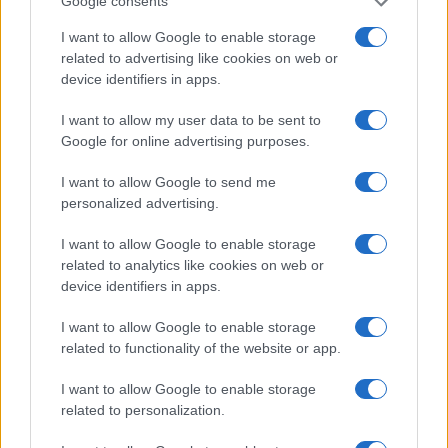
Google consents
I want to allow Google to enable storage
related to advertising like cookies on web or
AUTORE
device identifiers in apps.
Redazione
I want to allow my user data to be sent to
Google for online advertising purposes.
I want to allow Google to send me
personalized advertising.
I want to allow Google to enable storage
related to analytics like cookies on web or
device identifiers in apps.
I want to allow Google to enable storage
related to functionality of the website or app.
I want to allow Google to enable storage
related to personalization.