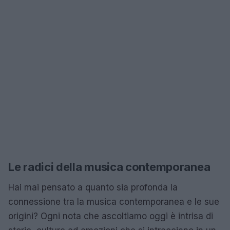
Le radici della musica contemporanea
Hai mai pensato a quanto sia profonda la
connessione tra la musica contemporanea e le sue
origini? Ogni nota che ascoltiamo oggi è intrisa di