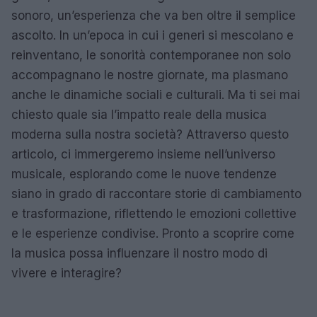
sonoro, un’esperienza che va ben oltre il semplice
ascolto. In un’epoca in cui i generi si mescolano e
reinventano, le sonorità contemporanee non solo
accompagnano le nostre giornate, ma plasmano
anche le dinamiche sociali e culturali. Ma ti sei mai
chiesto quale sia l’impatto reale della musica
moderna sulla nostra società? Attraverso questo
articolo, ci immergeremo insieme nell’universo
musicale, esplorando come le nuove tendenze
siano in grado di raccontare storie di cambiamento
e trasformazione, riflettendo le emozioni collettive
e le esperienze condivise. Pronto a scoprire come
la musica possa influenzare il nostro modo di
vivere e interagire?