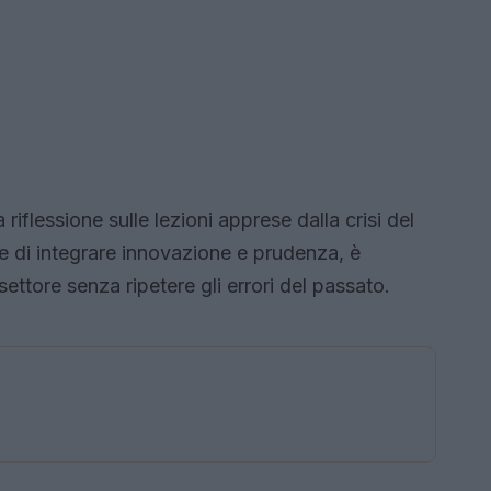
a riflessione sulle lezioni apprese dalla crisi del
 di integrare innovazione e prudenza, è
settore senza ripetere gli errori del passato.