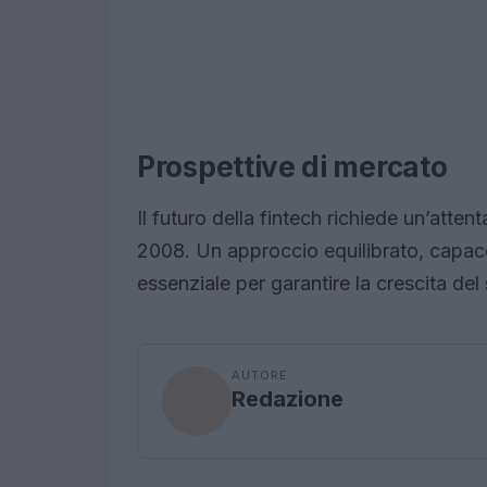
Prospettive di mercato
Il futuro della fintech richiede un’attent
2008. Un approccio equilibrato, capace
essenziale per garantire la crescita del 
AUTORE
Redazione