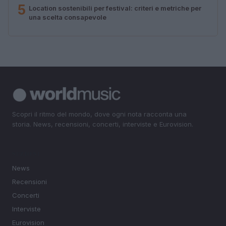
5
Location sostenibili per festival: criteri e metriche per
una scelta consapevole
Scopri il ritmo del mondo, dove ogni nota racconta una
storia. News, recensioni, concerti, interviste e Eurovision.
SEZIONI
News
Recensioni
Concerti
Interviste
Eurovision