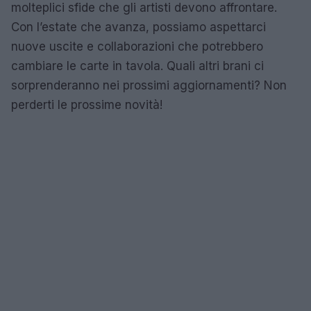
molteplici sfide che gli artisti devono affrontare.
Con l’estate che avanza, possiamo aspettarci
nuove uscite e collaborazioni che potrebbero
cambiare le carte in tavola. Quali altri brani ci
sorprenderanno nei prossimi aggiornamenti? Non
perderti le prossime novità!