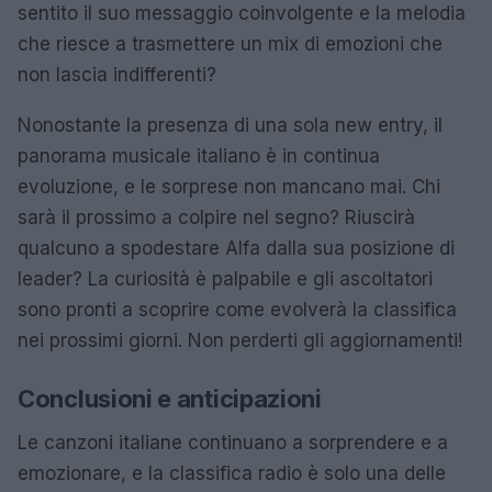
sentito il suo messaggio coinvolgente e la melodia
che riesce a trasmettere un mix di emozioni che
non lascia indifferenti?
Nonostante la presenza di una sola new entry, il
panorama musicale italiano è in continua
evoluzione, e le sorprese non mancano mai. Chi
sarà il prossimo a colpire nel segno? Riuscirà
qualcuno a spodestare Alfa dalla sua posizione di
leader? La curiosità è palpabile e gli ascoltatori
sono pronti a scoprire come evolverà la classifica
nei prossimi giorni. Non perderti gli aggiornamenti!
Conclusioni e anticipazioni
Le canzoni italiane continuano a sorprendere e a
emozionare, e la classifica radio è solo una delle