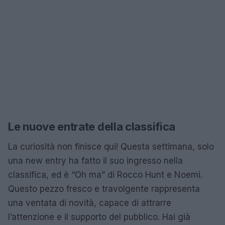
Le nuove entrate della classifica
La curiosità non finisce qui! Questa settimana, solo
una new entry ha fatto il suo ingresso nella
classifica, ed è “Oh ma” di Rocco Hunt e Noemi.
Questo pezzo fresco e travolgente rappresenta
una ventata di novità, capace di attrarre
l’attenzione e il supporto del pubblico. Hai già