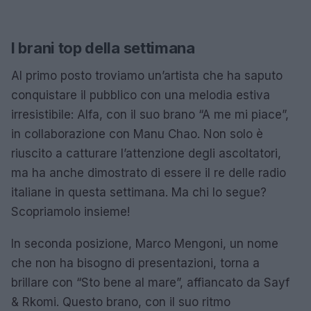
I brani top della settimana
Al primo posto troviamo un’artista che ha saputo
conquistare il pubblico con una melodia estiva
irresistibile: Alfa, con il suo brano “A me mi piace”,
in collaborazione con Manu Chao. Non solo è
riuscito a catturare l’attenzione degli ascoltatori,
ma ha anche dimostrato di essere il re delle radio
italiane in questa settimana. Ma chi lo segue?
Scopriamolo insieme!
In seconda posizione, Marco Mengoni, un nome
che non ha bisogno di presentazioni, torna a
brillare con “Sto bene al mare”, affiancato da Sayf
& Rkomi. Questo brano, con il suo ritmo