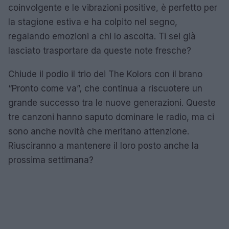
coinvolgente e le vibrazioni positive, è perfetto per
la stagione estiva e ha colpito nel segno,
regalando emozioni a chi lo ascolta. Ti sei già
lasciato trasportare da queste note fresche?
Chiude il podio il trio dei The Kolors con il brano
“Pronto come va”, che continua a riscuotere un
grande successo tra le nuove generazioni. Queste
tre canzoni hanno saputo dominare le radio, ma ci
sono anche novità che meritano attenzione.
Riusciranno a mantenere il loro posto anche la
prossima settimana?