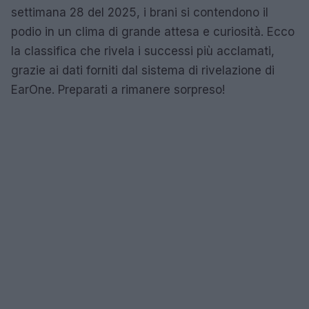
settimana 28 del 2025, i brani si contendono il
podio in un clima di grande attesa e curiosità. Ecco
la classifica che rivela i successi più acclamati,
grazie ai dati forniti dal sistema di rivelazione di
EarOne. Preparati a rimanere sorpreso!