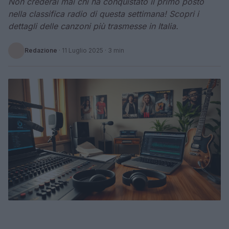
Non crederai mai chi ha conquistato il primo posto
nella classifica radio di questa settimana! Scopri i
dettagli delle canzoni più trasmesse in Italia.
Redazione
·
11 Luglio 2025
· 3 min