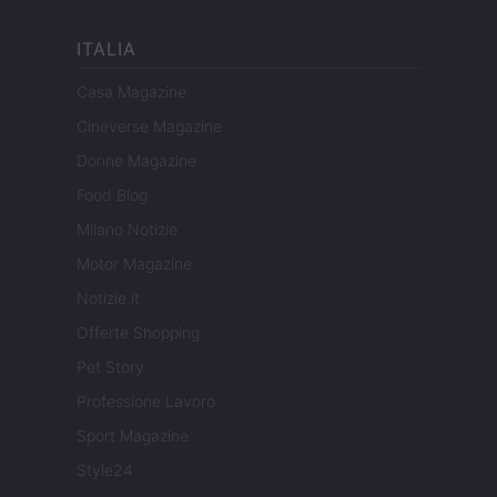
ITALIA
Casa Magazine
Cineverse Magazine
Donne Magazine
Food Blog
Milano Notizie
Motor Magazine
Notizie.it
Offerte Shopping
Pet Story
Professione Lavoro
Sport Magazine
Style24