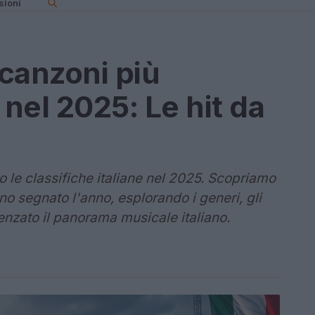
sioni
 canzoni più
a nel 2025: Le hit da
 le classifiche italiane nel 2025. Scopriamo
o segnato l'anno, esplorando i generi, gli
uenzato il panorama musicale italiano.