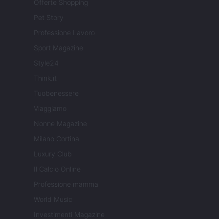
Offerte Shopping
Pet Story
Professione Lavoro
Sport Magazine
Style24
Think.it
Tuobenessere
Viaggiamo
Nonne Magazine
Milano Cortina
Luxury Club
Il Calcio Online
Professione mamma
World Music
Investimenti Magazine