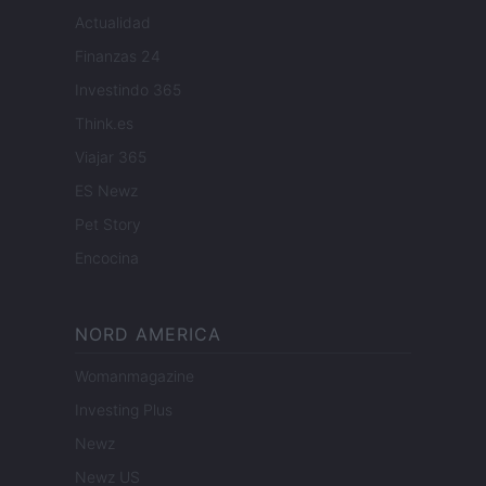
Actualidad
Finanzas 24
Investindo 365
Think.es
Viajar 365
ES Newz
Pet Story
Encocina
NORD AMERICA
Womanmagazine
Investing Plus
Newz
Newz US