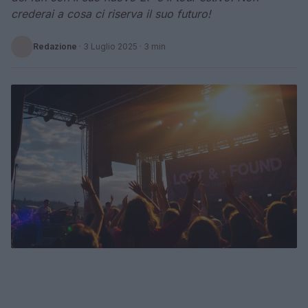
crederai a cosa ci riserva il suo futuro!
Redazione
·
3 Luglio 2025
· 3 min