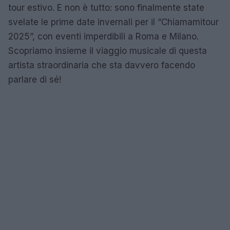
tour estivo. E non è tutto: sono finalmente state
svelate le prime date invernali per il “Chiamamitour
2025”, con eventi imperdibili a Roma e Milano.
Scopriamo insieme il viaggio musicale di questa
artista straordinaria che sta davvero facendo
parlare di sé!