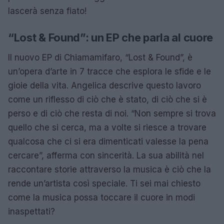
lascerà senza fiato!
“Lost & Found”: un EP che parla al cuore
Il nuovo EP di Chiamamifaro, “Lost & Found”, è
un’opera d’arte in 7 tracce che esplora le sfide e le
gioie della vita. Angelica descrive questo lavoro
come un riflesso di ciò che è stato, di ciò che si è
perso e di ciò che resta di noi. “Non sempre si trova
quello che si cerca, ma a volte si riesce a trovare
qualcosa che ci si era dimenticati valesse la pena
cercare”, afferma con sincerità. La sua abilità nel
raccontare storie attraverso la musica è ciò che la
rende un’artista così speciale. Ti sei mai chiesto
come la musica possa toccare il cuore in modi
inaspettati?