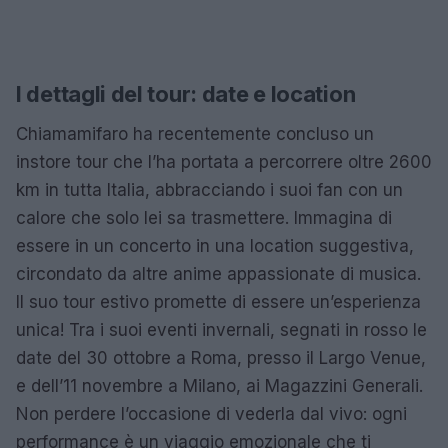
I dettagli del tour: date e location
Chiamamifaro ha recentemente concluso un
instore tour che l’ha portata a percorrere oltre 2600
km in tutta Italia, abbracciando i suoi fan con un
calore che solo lei sa trasmettere. Immagina di
essere in un concerto in una location suggestiva,
circondato da altre anime appassionate di musica.
Il suo tour estivo promette di essere un’esperienza
unica! Tra i suoi eventi invernali, segnati in rosso le
date del 30 ottobre a Roma, presso il Largo Venue,
e dell’11 novembre a Milano, ai Magazzini Generali.
Non perdere l’occasione di vederla dal vivo: ogni
performance è un viaggio emozionale che ti