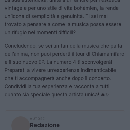
vintage e per uno stile di vita bohémien, la rende
un’icona di semplicità e genuinità. Ti sei mai
trovato a pensare a come la musica possa essere
un rifugio nei momenti difficili?
Concludendo, se sei un fan della musica che parla
dell’anima, non puoi perderti il tour di Chiamamifaro
e il suo nuovo EP. La numero 4 ti sconvolgerà!
Preparati a vivere un’esperienza indimenticabile
che ti accompagnerà anche dopo il concerto.
Condividi la tua esperienza e racconta a tutti
quanto sia speciale questa artista unica! 🔥✨
AUTORE
Redazione