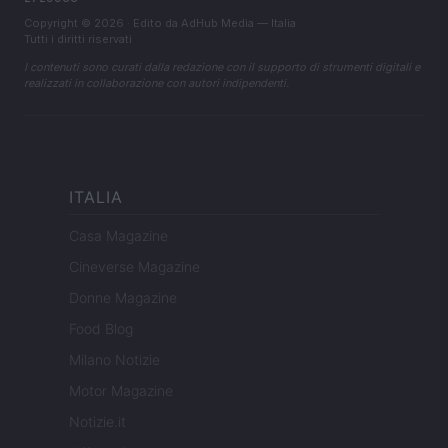
Copyright © 2026 · Edito da AdHub Media — Italia
Tutti i diritti riservati
I contenuti sono curati dalla redazione con il supporto di strumenti digitali e
realizzati in collaborazione con autori indipendenti.
ITALIA
Casa Magazine
Cineverse Magazine
Donne Magazine
Food Blog
Milano Notizie
Motor Magazine
Notizie.it