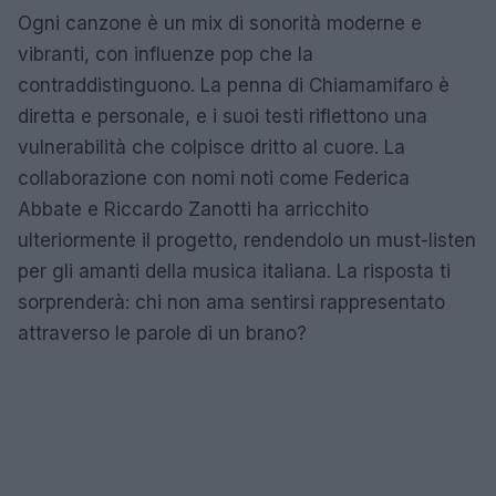
Ogni canzone è un mix di sonorità moderne e
vibranti, con influenze pop che la
contraddistinguono. La penna di Chiamamifaro è
diretta e personale, e i suoi testi riflettono una
vulnerabilità che colpisce dritto al cuore. La
collaborazione con nomi noti come Federica
Abbate e Riccardo Zanotti ha arricchito
ulteriormente il progetto, rendendolo un must-listen
per gli amanti della musica italiana. La risposta ti
sorprenderà: chi non ama sentirsi rappresentato
attraverso le parole di un brano?