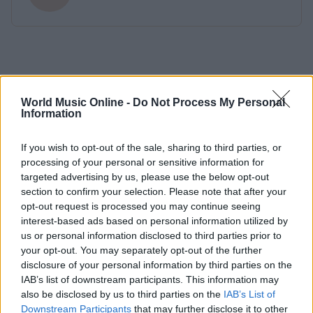
World Music Online -
Do Not Process My Personal
Information
If you wish to opt-out of the sale, sharing to third parties, or
processing of your personal or sensitive information for
targeted advertising by us, please use the below opt-out
section to confirm your selection. Please note that after your
opt-out request is processed you may continue seeing
interest-based ads based on personal information utilized by
us or personal information disclosed to third parties prior to
your opt-out. You may separately opt-out of the further
disclosure of your personal information by third parties on the
IAB’s list of downstream participants. This information may
also be disclosed by us to third parties on the
IAB’s List of
Downstream Participants
that may further disclose it to other