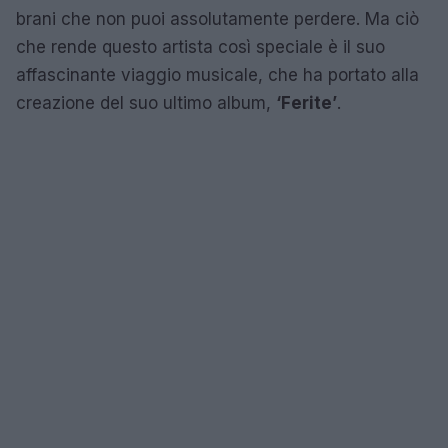
brani che non puoi assolutamente perdere. Ma ciò
che rende questo artista così speciale è il suo
affascinante viaggio musicale, che ha portato alla
creazione del suo ultimo album,
‘Ferite’
.