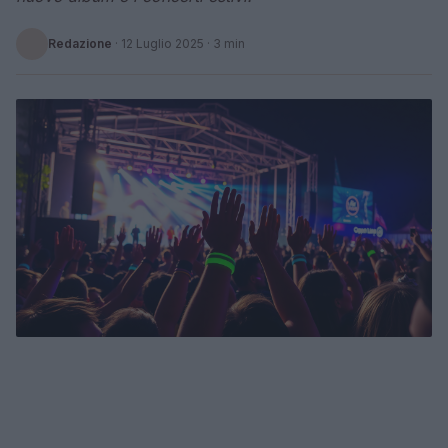
Redazione
·
12 Luglio 2025
· 3 min