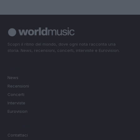
Scopri il ritmo del mondo, dove ogni nota racconta una
storia. News, recensioni, concerti, interviste e Eurovision.
SEZIONI
News
Recensioni
Concerti
Interviste
Eurovision
MAGAZINE
Contattaci