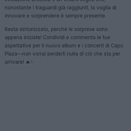
nonostante i traguardi già raggiunti, la voglia di
innovare e sorprendere è sempre presente.
Resta sintonizzato, perché le sorprese sono
appena iniziate! Condividi e commenta le tue
aspettative per il nuovo album e i concerti di Capo
Plaza—non vorrai perderti nulla di ciò che sta per
arrivare! 🔥✨