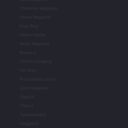
Cineverse Magazine
Donne Magazine
Food Blog
Milano Notizie
Motor Magazine
Notizie.it
Offerte Shopping
Pet Story
Professione Lavoro
Sport Magazine
Style24
Think.it
Tuobenessere
Viaggiamo