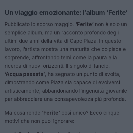
Un viaggio emozionante: l’album ‘Ferite’
Pubblicato lo scorso maggio,
‘Ferite’
non è solo un
semplice album, ma un racconto profondo degli
ultimi due anni della vita di Capo Plaza. In questo
lavoro, l’artista mostra una maturità che colpisce e
sorprende, affrontando temi come la paura e la
ricerca di nuovi orizzonti. Il singolo di lancio,
‘Acqua passata’
, ha segnato un punto di svolta,
dimostrando come Plaza sia capace di evolversi
artisticamente, abbandonando l’ingenuità giovanile
per abbracciare una consapevolezza più profonda.
Ma cosa rende
‘Ferite’
così unico? Ecco cinque
motivi che non puoi ignorare: