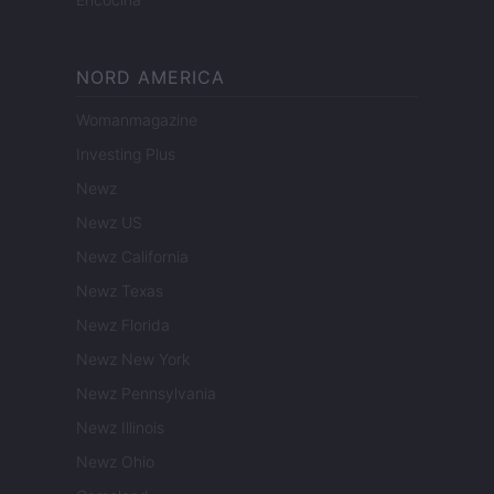
NORD AMERICA
Womanmagazine
Investing Plus
Newz
Newz US
Newz California
Newz Texas
Newz Florida
Newz New York
Newz Pennsylvania
Newz Illinois
Newz Ohio