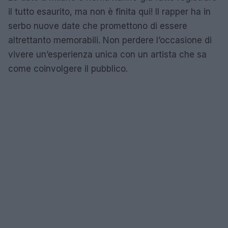
il tutto esaurito, ma non è finita qui! Il rapper ha in
serbo nuove date che promettono di essere
altrettanto memorabili. Non perdere l’occasione di
vivere un’esperienza unica con un artista che sa
come coinvolgere il pubblico.