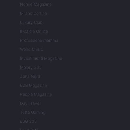
Nonne Magazine
Milano Cortina
Luxury Club
Il Calcio Online
Professione mamma
World Music
Investimenti Magazine
Money 365
Zona Nerd
B2B Magazine
People Magazine
Day Travel
Tutto Gaming
ESG 365