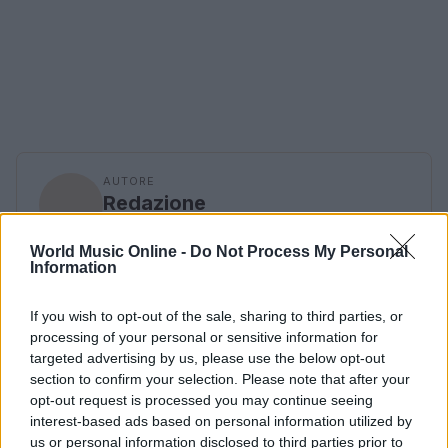
AUTORE
Redazione
World Music Online -
Do Not Process My Personal
Information
If you wish to opt-out of the sale, sharing to third parties, or
processing of your personal or sensitive information for
targeted advertising by us, please use the below opt-out
section to confirm your selection. Please note that after your
opt-out request is processed you may continue seeing
interest-based ads based on personal information utilized by
us or personal information disclosed to third parties prior to