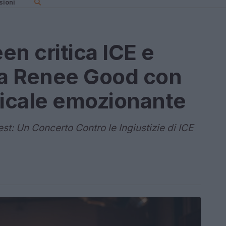
sioni
en critica ICE e
a Renee Good con
icale emozionante
st: Un Concerto Contro le Ingiustizie di ICE