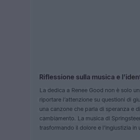
Riflessione sulla musica e l’iden
La dedica a Renee Good non è solo un
riportare l’attenzione su questioni di g
una canzone che parla di speranza e di 
cambiamento. La musica di Springsteen, 
trasformando il dolore e l’ingiustizia in