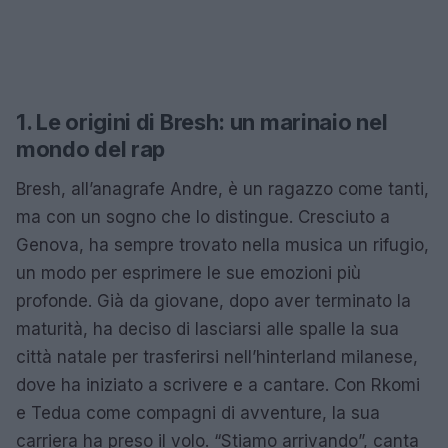
1. Le origini di Bresh: un marinaio nel
mondo del rap
Bresh, all’anagrafe Andre, è un ragazzo come tanti,
ma con un sogno che lo distingue. Cresciuto a
Genova, ha sempre trovato nella musica un rifugio,
un modo per esprimere le sue emozioni più
profonde. Già da giovane, dopo aver terminato la
maturità, ha deciso di lasciarsi alle spalle la sua
città natale per trasferirsi nell’hinterland milanese,
dove ha iniziato a scrivere e a cantare. Con Rkomi
e Tedua come compagni di avventure, la sua
carriera ha preso il volo. “Stiamo arrivando”, canta