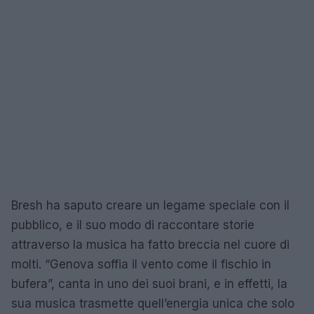
Bresh ha saputo creare un legame speciale con il
pubblico, e il suo modo di raccontare storie
attraverso la musica ha fatto breccia nel cuore di
molti. “Genova soffia il vento come il fischio in
bufera”, canta in uno dei suoi brani, e in effetti, la
sua musica trasmette quell’energia unica che solo