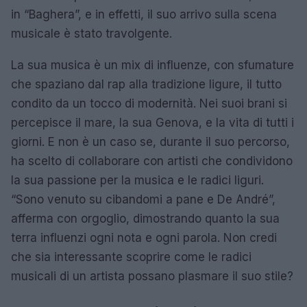
in “Baghera”, e in effetti, il suo arrivo sulla scena
musicale è stato travolgente.
La sua musica è un mix di influenze, con sfumature
che spaziano dal rap alla tradizione ligure, il tutto
condito da un tocco di modernità. Nei suoi brani si
percepisce il mare, la sua Genova, e la vita di tutti i
giorni. E non è un caso se, durante il suo percorso,
ha scelto di collaborare con artisti che condividono
la sua passione per la musica e le radici liguri.
“Sono venuto su cibandomi a pane e De André”,
afferma con orgoglio, dimostrando quanto la sua
terra influenzi ogni nota e ogni parola. Non credi
che sia interessante scoprire come le radici
musicali di un artista possano plasmare il suo stile?