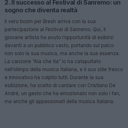
2. Il successo al Festival di Sanremo: un
sogno che diventa realtà
Il vero boom per Bresh arriva con la sua
partecipazione al Festival di Sanremo. Qui, il
giovane artista ha avuto l’opportunità di esibirsi
davanti a un pubblico vasto, portando sul palco
non solo la sua musica, ma anche la sua essenza.
La canzone “Aia che tia” lo ha catapultato
nell’olimpo della musica italiana, e il suo stile fresco
e innovativo ha colpito tutti. Durante la sua
esibizione, ha scelto di cantare con Cristiano De
André, un gesto che ha emozionato non solo i fan,
ma anche gli appassionati della musica italiana.