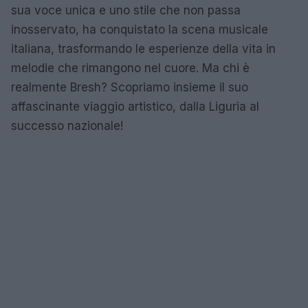
sua voce unica e uno stile che non passa
inosservato, ha conquistato la scena musicale
italiana, trasformando le esperienze della vita in
melodie che rimangono nel cuore. Ma chi è
realmente Bresh? Scopriamo insieme il suo
affascinante viaggio artistico, dalla Liguria al
successo nazionale!