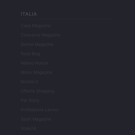
ITALIA
Casa Magazine
Cineverse Magazine
Donne Magazine
Food Blog
Milano Notizie
Motor Magazine
Notizie.it
Offerte Shopping
Pet Story
Professione Lavoro
Sport Magazine
Style24