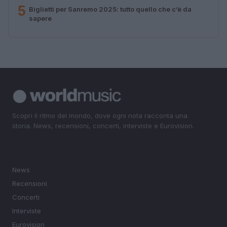
5
Biglietti per Sanremo 2025: tutto quello che c’è da
sapere
Scopri il ritmo del mondo, dove ogni nota racconta una
storia. News, recensioni, concerti, interviste e Eurovision.
SEZIONI
News
Recensioni
Concerti
Interviste
Eurovision