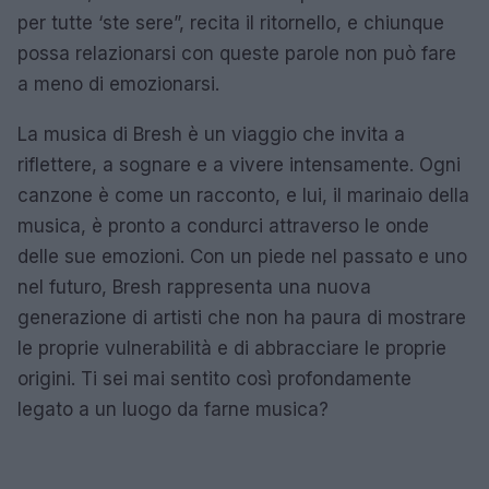
per tutte ‘ste sere”, recita il ritornello, e chiunque
possa relazionarsi con queste parole non può fare
a meno di emozionarsi.
La musica di Bresh è un viaggio che invita a
riflettere, a sognare e a vivere intensamente. Ogni
canzone è come un racconto, e lui, il marinaio della
musica, è pronto a condurci attraverso le onde
delle sue emozioni. Con un piede nel passato e uno
nel futuro, Bresh rappresenta una nuova
generazione di artisti che non ha paura di mostrare
le proprie vulnerabilità e di abbracciare le proprie
origini. Ti sei mai sentito così profondamente
legato a un luogo da farne musica?