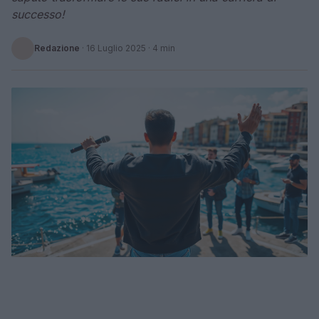
successo!
Redazione
·
16 Luglio 2025
· 4 min