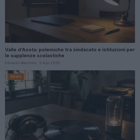
Valle d’Aosta: polemiche tra sindacato e istituzioni per
le supplenze scolastiche
Edoardo Marchesi · 5 Ago 2026
NEWS