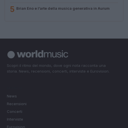
5
Brian Eno e l’arte della musica generativa in Aurum
Scopri il ritmo del mondo, dove ogni nota racconta una
storia. News, recensioni, concerti, interviste e Eurovision.
SEZIONI
News
Recensioni
Concerti
Interviste
Eurovision