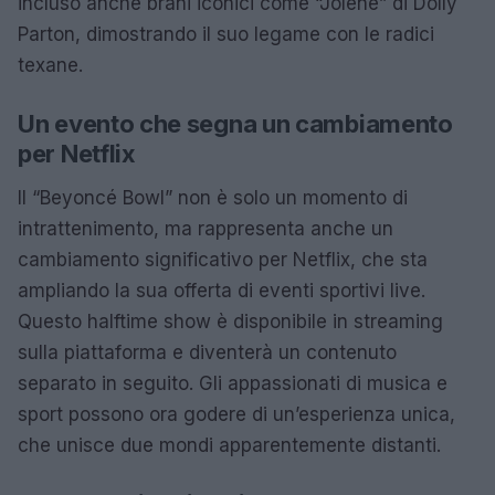
incluso anche brani iconici come “Jolene” di Dolly
Parton, dimostrando il suo legame con le radici
texane.
Un evento che segna un cambiamento
per Netflix
Il “Beyoncé Bowl” non è solo un momento di
intrattenimento, ma rappresenta anche un
cambiamento significativo per Netflix, che sta
ampliando la sua offerta di eventi sportivi live.
Questo halftime show è disponibile in streaming
sulla piattaforma e diventerà un contenuto
separato in seguito. Gli appassionati di musica e
sport possono ora godere di un’esperienza unica,
che unisce due mondi apparentemente distanti.