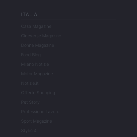
ITALIA
Casa Magazine
Cineverse Magazine
Donne Magazine
Food Blog
Milano Notizie
Motor Magazine
Notizie.it
Offerte Shopping
Pet Story
Professione Lavoro
Sport Magazine
Style24