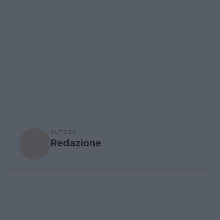
AUTORE
Redazione