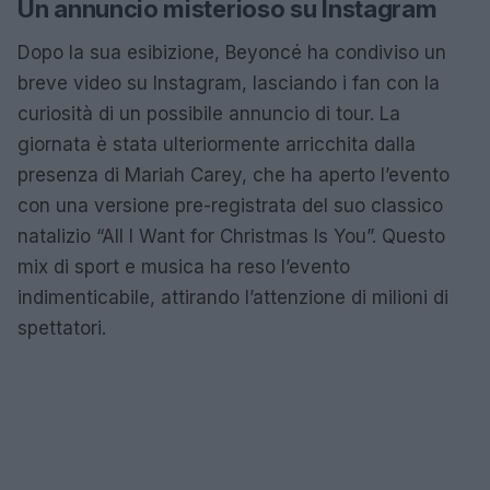
Un annuncio misterioso su Instagram
Dopo la sua esibizione, Beyoncé ha condiviso un
breve video su Instagram, lasciando i fan con la
curiosità di un possibile annuncio di tour. La
giornata è stata ulteriormente arricchita dalla
presenza di Mariah Carey, che ha aperto l’evento
con una versione pre-registrata del suo classico
natalizio “All I Want for Christmas Is You”. Questo
mix di sport e musica ha reso l’evento
indimenticabile, attirando l’attenzione di milioni di
spettatori.