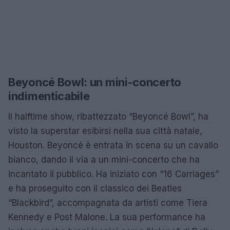
Beyoncé Bowl: un mini-concerto
indimenticabile
Il halftime show, ribattezzato “Beyoncé Bowl”, ha
visto la superstar esibirsi nella sua città natale,
Houston. Beyoncé è entrata in scena su un cavallo
bianco, dando il via a un mini-concerto che ha
incantato il pubblico. Ha iniziato con “16 Carriages”
e ha proseguito con il classico dei Beatles
“Blackbird”, accompagnata da artisti come Tiera
Kennedy e Post Malone. La sua performance ha