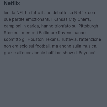
Netflix
Ieri, la NFL ha fatto il suo debutto su Netflix con
due partite emozionanti. I Kansas City Chiefs,
campioni in carica, hanno trionfato sui Pittsburgh
Steelers, mentre i Baltimore Ravens hanno
sconfitto gli Houston Texans. Tuttavia, l’attenzione
non era solo sul football, ma anche sulla musica,
grazie all’eccezionale halftime show di Beyoncé.