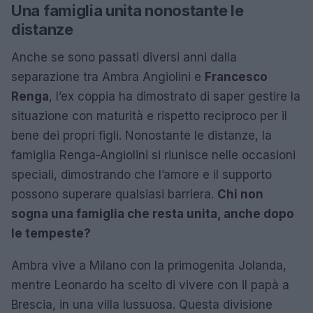
Una famiglia unita nonostante le
distanze
Anche se sono passati diversi anni dalla
separazione tra Ambra Angiolini e
Francesco
Renga
, l’ex coppia ha dimostrato di saper gestire la
situazione con maturità e rispetto reciproco per il
bene dei propri figli. Nonostante le distanze, la
famiglia Renga-Angiolini si riunisce nelle occasioni
speciali, dimostrando che l’amore e il supporto
possono superare qualsiasi barriera.
Chi non
sogna una famiglia che resta unita, anche dopo
le tempeste?
Ambra vive a Milano con la primogenita Jolanda,
mentre Leonardo ha scelto di vivere con il papà a
Brescia, in una villa lussuosa. Questa divisione