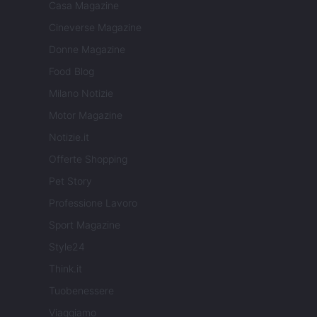
Casa Magazine
Cineverse Magazine
Donne Magazine
Food Blog
Milano Notizie
Motor Magazine
Notizie.it
Offerte Shopping
Pet Story
Professione Lavoro
Sport Magazine
Style24
Think.it
Tuobenessere
Viaggiamo