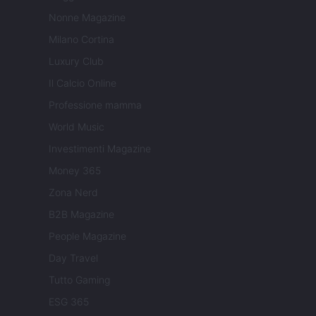
Nonne Magazine
Milano Cortina
Luxury Club
Il Calcio Online
Professione mamma
World Music
Investimenti Magazine
Money 365
Zona Nerd
B2B Magazine
People Magazine
Day Travel
Tutto Gaming
ESG 365