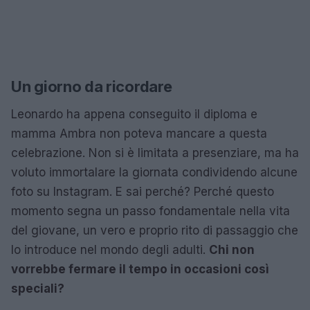
Un giorno da ricordare
Leonardo ha appena conseguito il diploma e
mamma Ambra non poteva mancare a questa
celebrazione. Non si è limitata a presenziare, ma ha
voluto immortalare la giornata condividendo alcune
foto su Instagram. E sai perché? Perché questo
momento segna un passo fondamentale nella vita
del giovane, un vero e proprio rito di passaggio che
lo introduce nel mondo degli adulti.
Chi non
vorrebbe fermare il tempo in occasioni così
speciali?