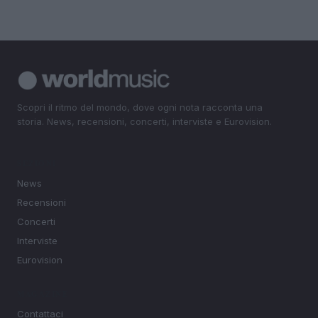
Scopri il ritmo del mondo, dove ogni nota racconta una
storia. News, recensioni, concerti, interviste e Eurovision.
SEZIONI
News
Recensioni
Concerti
Interviste
Eurovision
MAGAZINE
Contattaci