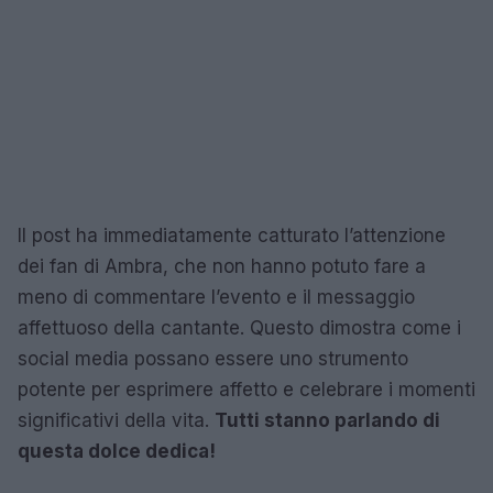
Il post ha immediatamente catturato l’attenzione
dei fan di Ambra, che non hanno potuto fare a
meno di commentare l’evento e il messaggio
affettuoso della cantante. Questo dimostra come i
social media possano essere uno strumento
potente per esprimere affetto e celebrare i momenti
significativi della vita.
Tutti stanno parlando di
questa dolce dedica!