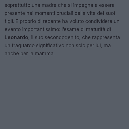
soprattutto una madre che si impegna a essere
presente nei momenti cruciali della vita dei suoi
figli. E proprio di recente ha voluto condividere un
evento importantissimo: l’esame di maturità di
Leonardo
, il suo secondogenito, che rappresenta
un traguardo significativo non solo per lui, ma
anche per la mamma.