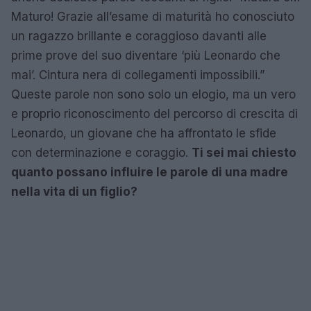
Maturo! Grazie all’esame di maturità ho conosciuto
un ragazzo brillante e coraggioso davanti alle
prime prove del suo diventare ‘più Leonardo che
mai’. Cintura nera di collegamenti impossibili.”
Queste parole non sono solo un elogio, ma un vero
e proprio riconoscimento del percorso di crescita di
Leonardo, un giovane che ha affrontato le sfide
con determinazione e coraggio.
Ti sei mai chiesto
quanto possano influire le parole di una madre
nella vita di un figlio?