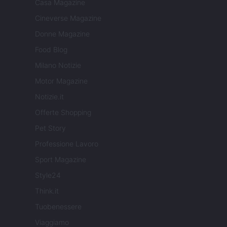
Casa Magazine
Cineverse Magazine
Donne Magazine
Food Blog
Milano Notizie
Motor Magazine
Notizie.it
Offerte Shopping
Pet Story
Professione Lavoro
Sport Magazine
Style24
Think.it
Tuobenessere
Viaggiamo