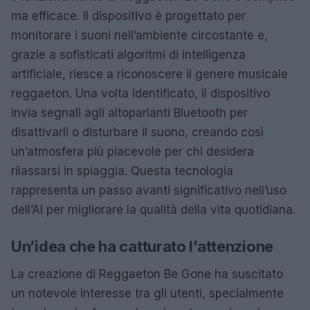
ma efficace. Il dispositivo è progettato per
monitorare i suoni nell’ambiente circostante e,
grazie a sofisticati algoritmi di intelligenza
artificiale, riesce a riconoscere il genere musicale
reggaeton. Una volta identificato, il dispositivo
invia segnali agli altoparlanti Bluetooth per
disattivarli o disturbare il suono, creando così
un’atmosfera più piacevole per chi desidera
rilassarsi in spiaggia. Questa tecnologia
rappresenta un passo avanti significativo nell’uso
dell’AI per migliorare la qualità della vita quotidiana.
Un’idea che ha catturato l’attenzione
La creazione di Reggaeton Be Gone ha suscitato
un notevole interesse tra gli utenti, specialmente