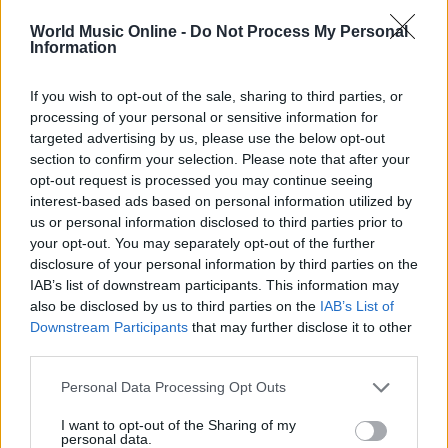
World Music Online -
Do Not Process My Personal
Information
If you wish to opt-out of the sale, sharing to third parties, or
processing of your personal or sensitive information for
targeted advertising by us, please use the below opt-out
section to confirm your selection. Please note that after your
opt-out request is processed you may continue seeing
interest-based ads based on personal information utilized by
us or personal information disclosed to third parties prior to
your opt-out. You may separately opt-out of the further
disclosure of your personal information by third parties on the
Continua a leggere
IAB’s list of downstream participants. This information may
also be disclosed by us to third parties on the
IAB’s List of
NEWS
Downstream Participants
that may further disclose it to other
third parties.
Please note that this website/app uses one or more Google
Personal Data Processing Opt Outs
services and may gather and store information including but
not limited to your visit or usage behaviour. You may click to
I want to opt-out of the Sharing of my
personal data.
grant or deny consent to Google and its third-party tags to