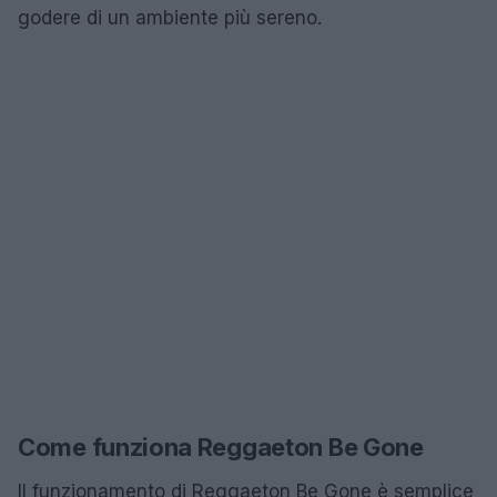
godere di un ambiente più sereno.
Come funziona Reggaeton Be Gone
Il funzionamento di Reggaeton Be Gone è semplice