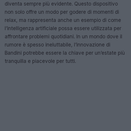
diventa sempre più evidente. Questo dispositivo
non solo offre un modo per godere di momenti di
relax, ma rappresenta anche un esempio di come
l’intelligenza artificiale possa essere utilizzata per
affrontare problemi quotidiani. In un mondo dove il
rumore è spesso ineluttabile, l’innovazione di
Bandini potrebbe essere la chiave per un’estate più
tranquilla e piacevole per tutti.