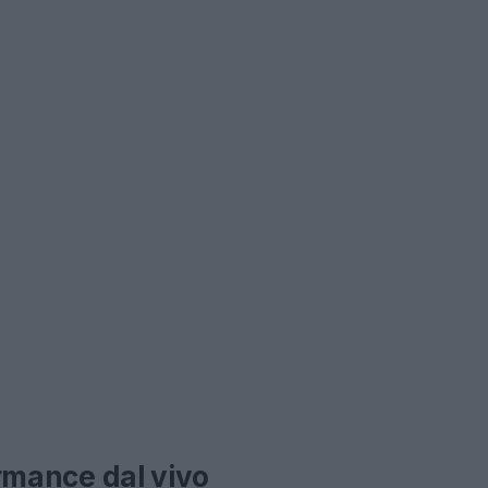
formance dal vivo