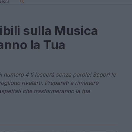
sioni
ibili sulla Musica
anno la Tua
 il numero 4 ti lascerà senza parole! Scopri le
ogliono rivelarti. Preparati a rimanere
aspettati che trasformeranno la tua